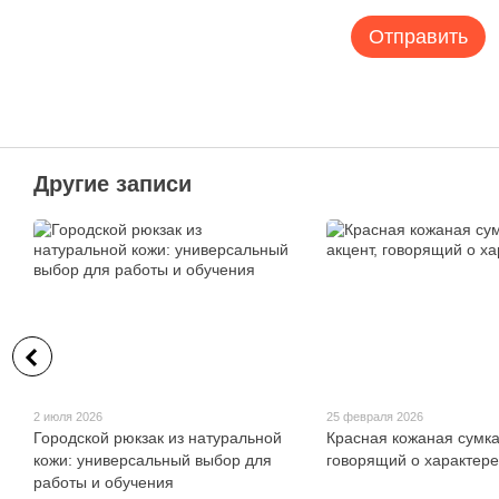
Отправить
Другие записи
2 июля 2026
25 февраля 2026
Городской рюкзак из натуральной
Красная кожаная сумка
кожи: универсальный выбор для
говорящий о характере
работы и обучения