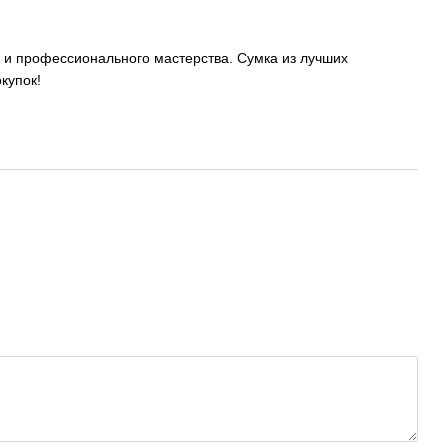
 и профессионального мастерства. Сумка из лучших
купок!