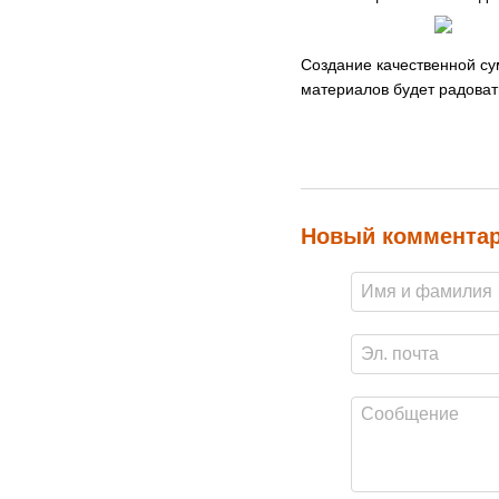
Создание качественной су
материалов будет радоват
Новый коммента