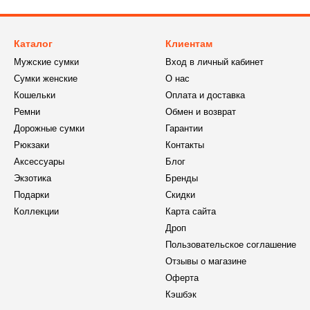
Каталог
Клиентам
Мужские сумки
Вход в личный кабинет
Сумки женские
О нас
Кошельки
Оплата и доставка
Ремни
Обмен и возврат
Дорожные сумки
Гарантии
Рюкзаки
Контакты
Аксессуары
Блог
Экзотика
Бренды
Подарки
Скидки
Коллекции
Карта сайта
Дроп
Пользовательское соглашение
Отзывы о магазине
Оферта
Кэшбэк