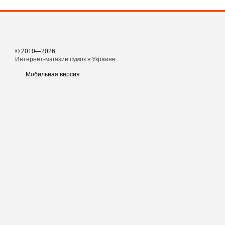
© 2010—2026
Интернет-магазин сумок в Украине
Мобильная версия