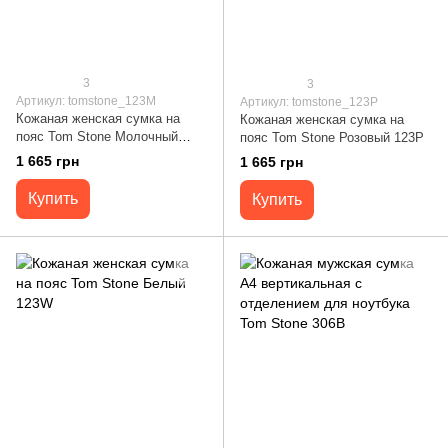
3
3
Артикул: tomstone_123M
Артикул: tomstone_123P
Кожаная женская сумка на
Кожаная женская сумка на
пояс Tom Stone Молочный
пояс Tom Stone Розовый 123P
123M
1 665 грн
1 665 грн
Купить
Купить