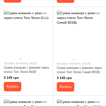
3
3
Артикул: tomstone_801B
Артикул: tomstone_801BL
Сумка кожаная с ремнем через
Сумка кожаная с ремнем через
плечо Tom Stone 801B
плечо Tom Stone Синий 801BL
3 145 грн
3 145 грн
Купить
Купить