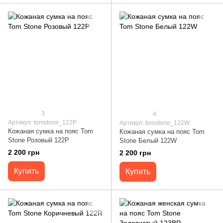
3
4
Артикул: tomstone_122P
Артикул: tomstone_122W
Кожаная сумка на пояс Tom
Кожаная сумка на пояс Tom
Stone Розовый 122P
Stone Белый 122W
2 200 грн
2 200 грн
Купить
Купить