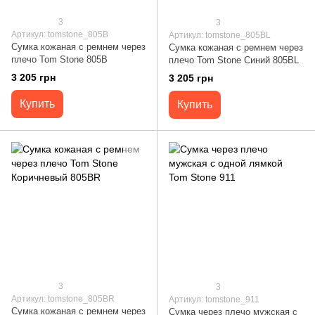
3
3
Артикул: tomstone_805B
Артикул: tomstone_805BL
Сумка кожаная с ремнем через
Сумка кожаная с ремнем через
плечо Tom Stone 805B
плечо Tom Stone Синий 805BL
3 205 грн
3 205 грн
Купить
Купить
3
3
Артикул: tomstone_805BR
Артикул: tomstone_911
Сумка кожаная с ремнем через
Сумка через плечо мужская с