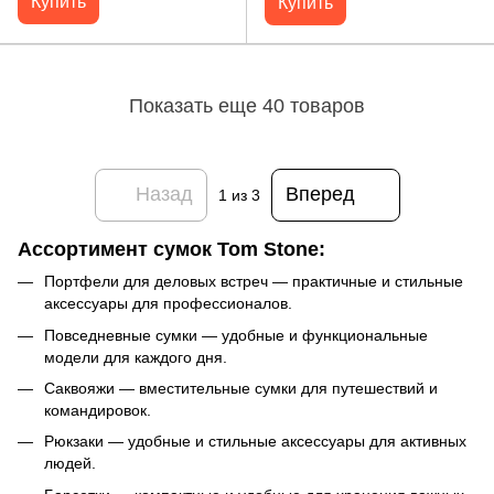
Купить
Купить
Показать еще 40 товаров
Назад
Вперед
1
из 3
Ассортимент сумок Tom Stone:
Портфели для деловых встреч — практичные и стильные
аксессуары для профессионалов.
Повседневные сумки — удобные и функциональные
модели для каждого дня.
Саквояжи — вместительные сумки для путешествий и
командировок.
Рюкзаки — удобные и стильные аксессуары для активных
людей.