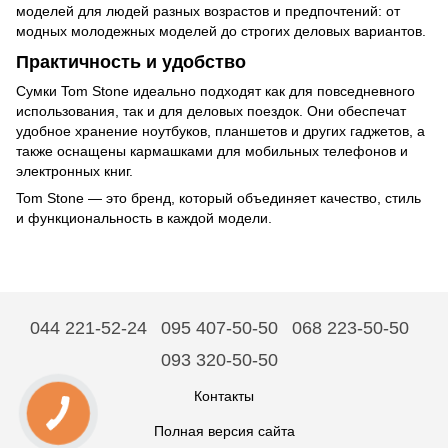
моделей для людей разных возрастов и предпочтений: от
модных молодежных моделей до строгих деловых вариантов.
Практичность и удобство
Сумки Tom Stone идеально подходят как для повседневного
использования, так и для деловых поездок. Они обеспечат
удобное хранение ноутбуков, планшетов и других гаджетов, а
также оснащены кармашками для мобильных телефонов и
электронных книг.
Tom Stone — это бренд, который объединяет качество, стиль
и функциональность в каждой модели.
044 221-52-24
095 407-50-50
068 223-50-50
093 320-50-50
Контакты
Полная версия сайта