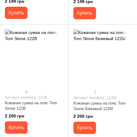
2 149 грн
2 149 грн
Купить
Купить
8
3
Артикул: tomstone_122B
Артикул: tomstone_122M
Кожаная сумка на пояс Tom
Кожаная сумка на пояс Tom
Stone 122B
Stone Бежевый 122M
2 200 грн
2 200 грн
Купить
Купить