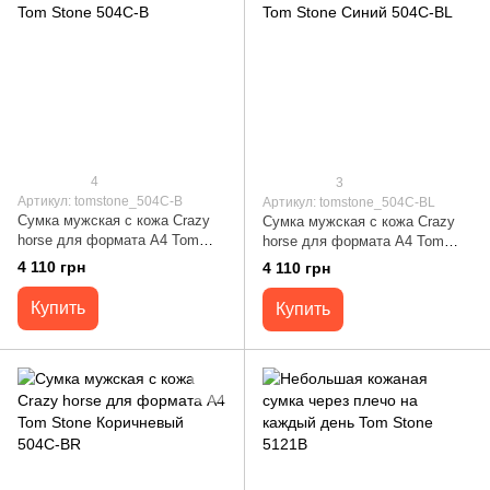
4
3
Артикул: tomstone_504C-B
Артикул: tomstone_504C-BL
Сумка мужская с кожа Crazy
Сумка мужская с кожа Crazy
horse для формата А4 Tom
horse для формата А4 Tom
Stone 504C-B
Stone Синий 504C-BL
4 110 грн
4 110 грн
Купить
Купить