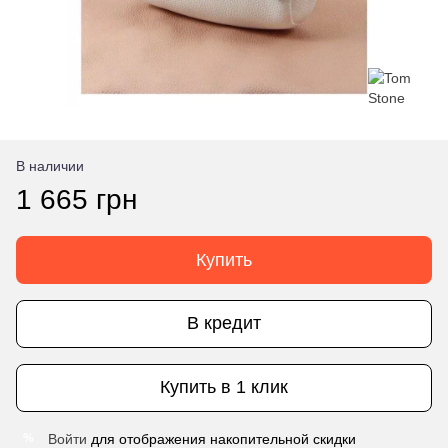
В наличии
1 665 грн
Купить
В кредит
Купить в 1 клик
Войти
для отображения накопительной скидки
%