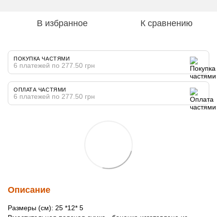
В избранное
К сравнению
ПОКУПКА ЧАСТЯМИ
6 платежей по 277.50 грн
ОПЛАТА ЧАСТЯМИ
6 платежей по 277.50 грн
Описание
Размеры (см): 25 *12* 5