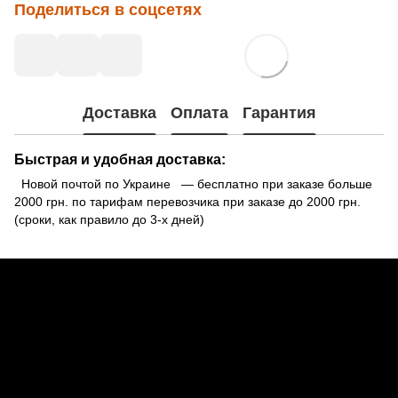
Поделиться в соцсетях
Доставка
Оплата
Гарантия
Быстрая и удобная доставка:
Новой почтой по Украине — бесплатно при заказе больше
2000 грн. по тарифам перевозчика при заказе до 2000 грн.
(сроки, как правило до 3-х дней)