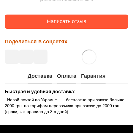
Написать отзыв
Поделиться в соцсетях
Доставка
Оплата
Гарантия
Быстрая и удобная доставка:
Новой почтой по Украине — бесплатно при заказе больше
2000 грн. по тарифам перевозчика при заказе до 2000 грн.
(сроки, как правило до 3-х дней)