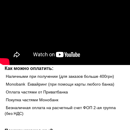
Как можно оплатить:
Наличными при получении (для заказов больше 400грн)
Monobank Еквайринг (при помощи карты любого банка)
Оплата частями от Приватбанка
Покупка частями Монобанк
Безналичная оплата на расчетный счет ФОП 2-ая группа
(без НДС)