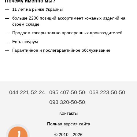
Почему именно мы?
11 лет на рынке Украины
больше 2200 позиций ассортимент кожаных изделий на
своем складе
Продаем товары только проверенных производителей
Есть шоурум
Гарантийное и послегарантийное обслуживание
044 221-52-24
095 407-50-50
068 223-50-50
093 320-50-50
Контакты
Полная версия сайта
© 2010—2026