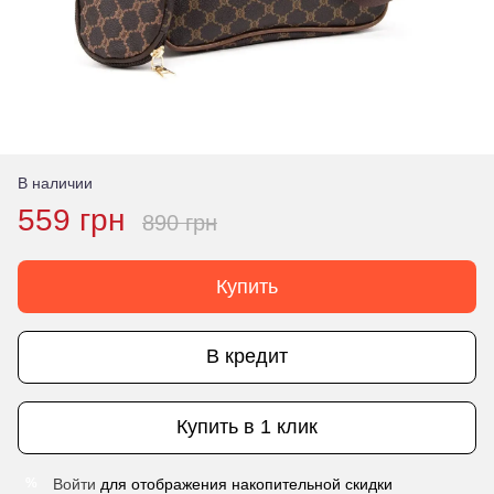
В наличии
559 грн
890 грн
Купить
В кредит
Купить в 1 клик
Войти
для отображения накопительной скидки
%