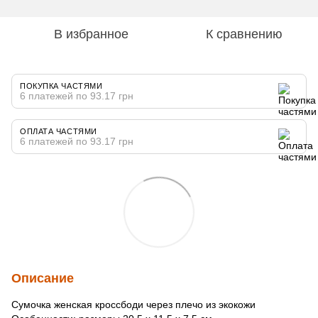
В избранное
К сравнению
ПОКУПКА ЧАСТЯМИ
6 платежей по 93.17 грн
ОПЛАТА ЧАСТЯМИ
6 платежей по 93.17 грн
Описание
Сумочка женская кроссбоди через плечо из экокожи