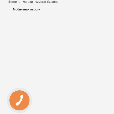
Интернет-магазин сумок в Украине
Мобильная версия