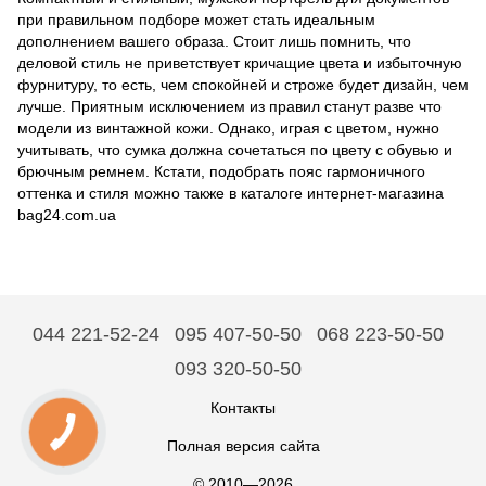
при правильном подборе может стать идеальным
дополнением вашего образа. Стоит лишь помнить, что
деловой стиль не приветствует кричащие цвета и избыточную
фурнитуру, то есть, чем спокойней и строже будет дизайн, чем
лучше. Приятным исключением из правил станут разве что
модели из винтажной кожи. Однако, играя с цветом, нужно
учитывать, что сумка должна сочетаться по цвету с обувью и
брючным ремнем. Кстати, подобрать пояс гармоничного
оттенка и стиля можно также в каталоге интернет-магазина
bag24.com.ua
044 221-52-24
095 407-50-50
068 223-50-50
093 320-50-50
Контакты
Полная версия сайта
© 2010—2026