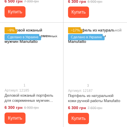
6 500 грн
6 300 грн
7 300 грн
6 900 грн
Купить
Купить
−9%
−17%
Сделано в Украине
Сделано в Украине
1
3
Артикул: 12185
Артикул: 12187
Деловой кожаный портфель
Портфель из натуральной
для современных мужчин
кожи ручной работы Manufatto
Manufatto
6 300 грн
6 300 грн
6 900 грн
7 600 грн
Купить
Купить