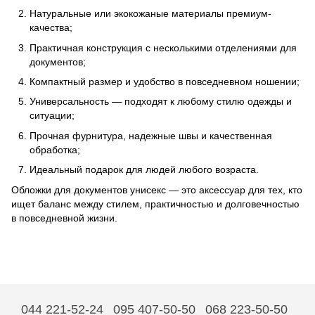
Натуральные или экокожаные материалы премиум-
качества;
Практичная конструкция с несколькими отделениями для
документов;
Компактный размер и удобство в повседневном ношении;
Универсальность — подходят к любому стилю одежды и
ситуации;
Прочная фурнитура, надежные швы и качественная
обработка;
Идеальный подарок для людей любого возраста.
Обложки для документов унисекс — это аксессуар для тех, кто
ищет баланс между стилем, практичностью и долговечностью
в повседневной жизни.
044 221-52-24
095 407-50-50
068 223-50-50