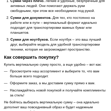
Сумки через плечо.
Легкие и удобные, безупречные для
активных людей. Они помогают держать руки
свободными, при этом все необходимое под рукой.
Сумки для документов.
Для тех, кто постоянно на
работе или в пути – вертикальный формат идеально
подходит для транспортировки важных бумаг или
планшетов.
Сумки для ноутбуков.
Если ноутбук – это ваш лучший
друг, выбирайте модель для удобной транспортировки
техники, которая не загромождает пространство.
Как совершить покупку?
Купить вертикальную сумку просто, а еще удобно – вот как:
Просмотрите наш ассортимент и выберите то, что вам
больше всего подходит.
Оформите заказ, а мы доставим сумку прямо к вам.
Наслаждайтесь новой покупкой и получайте комплименты
за стиль!
Не бойтесь выбирать вертикальную сумку – она идеально
дополнит ваш повседневный образ и будет надежным