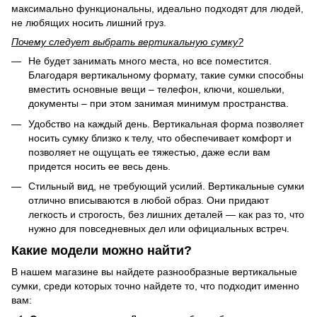
максимально функциональны, идеально подходят для людей,
не любящих носить лишний груз.
Почему следует выбрать вертикальную сумку?
Не будет занимать много места, но все поместится.
Благодаря вертикальному формату, такие сумки способны
вместить основные вещи – телефон, ключи, кошельки,
документы – при этом занимая минимум пространства.
Удобство на каждый день. Вертикальная форма позволяет
носить сумку близко к телу, что обеспечивает комфорт и
позволяет не ощущать ее тяжестью, даже если вам
придется носить ее весь день.
Стильный вид, не требующий усилий. Вертикальные сумки
отлично вписываются в любой образ. Они придают
легкость и строгость, без лишних деталей — как раз то, что
нужно для повседневных дел или официальных встреч.
Какие модели можно найти?
В нашем магазине вы найдете разнообразные вертикальные
сумки, среди которых точно найдете то, что подходит именно
вам: