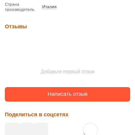
Страна
Италия
производитель
Отзывы
Добавьте первый отзыв
Написать отзыв
Поделиться в соцсетях