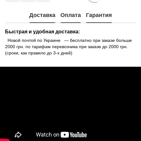
Доставка
Оплата
Гарантия
Быстрая и удобная доставка:
Новой почтой по Украине — бесплатно при заказе больше
2000 грн. по тарифам перевозчика при заказе до 2000 грн.
(сроки, как правило до 3-х дней)