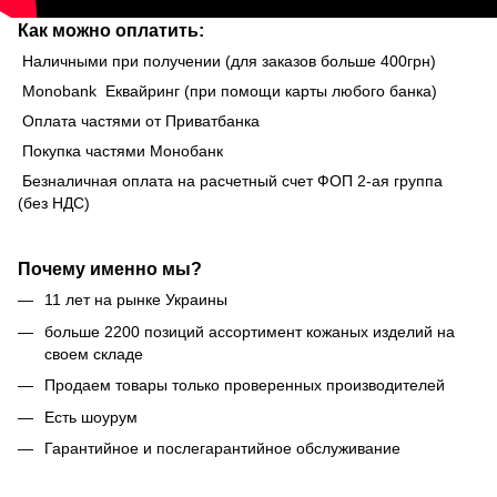
Как можно оплатить:
Наличными при получении (для заказов больше 400грн)
Monobank Еквайринг (при помощи карты любого банка)
Оплата частями от Приватбанка
Покупка частями Монобанк
Безналичная оплата на расчетный счет ФОП 2-ая группа
(без НДС)
Почему именно мы?
11 лет на рынке Украины
больше 2200 позиций ассортимент кожаных изделий на
своем складе
Продаем товары только проверенных производителей
Есть шоурум
Гарантийное и послегарантийное обслуживание