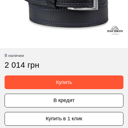
В наличии
2 014 грн
Купить
В кредит
Купить в 1 клик