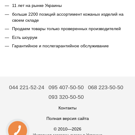
11 лет на рынке Украины
больше 2200 позиций ассортимент кожаных изделий на
своем складе
Продаем товары только проверенных производителей
Есть шоурум
Гарантийное и послегарантийное обслуживание
044 221-52-24
095 407-50-50
068 223-50-50
093 320-50-50
Контакты
Полная версия сайта
© 2010—2026