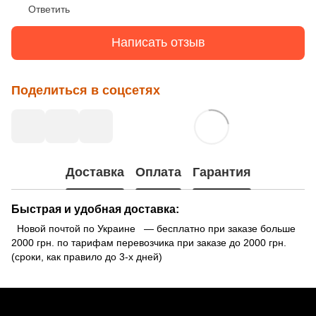
Ответить
Написать отзыв
Поделиться в соцсетях
Доставка
Оплата
Гарантия
Быстрая и удобная доставка:
Новой почтой по Украине — бесплатно при заказе больше
2000 грн. по тарифам перевозчика при заказе до 2000 грн.
(сроки, как правило до 3-х дней)