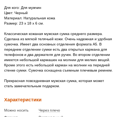
Для кого: Для мужчин
Цвет: Черный
Материал: Натуральная кожа
Размер: 23 х 18 х 6 см.
Классическая кожаная мужская сумка среднего размера.
Сделана из мягкой телячьей кожи. Очень надежная и удобная
сумочка. Имеет два основных отделения формата А5. В
переднем отделении сумки есть два открытых кармана для
телефонов и два держателя для ручек. Во втором отделении
имеется небольшой кармашек на молнии для мелких вещей.
Кроме этого есть небольшой карман на молнии на передней
стенке сумки. Сумочка оснащена съемным плечевым ремнем.
Прекрасная повседневная мужская сумка, которая может
стать замечательным подарком.
Характеристики
Можно носить
Через плечо