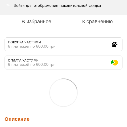
Войти
для отображения накопительной скидки
%
В избранное
К сравнению
ПОКУПКА ЧАСТЯМИ
6 платежей по 600.00 грн
ОПЛАТА ЧАСТЯМИ
6 платежей по 600.00 грн
Описание