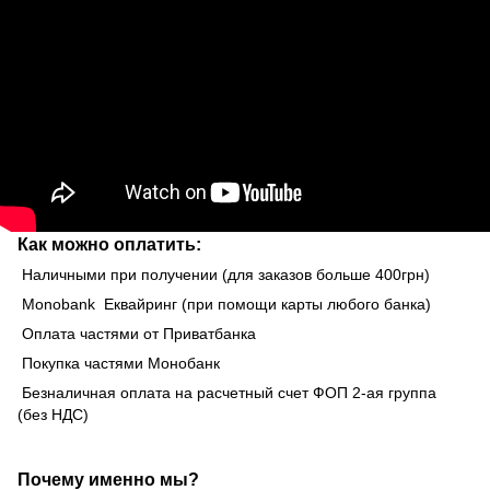
Как можно оплатить:
Наличными при получении (для заказов больше 400грн)
Monobank Еквайринг (при помощи карты любого банка)
Оплата частями от Приватбанка
Покупка частями Монобанк
Безналичная оплата на расчетный счет ФОП 2-ая группа
(без НДС)
Почему именно мы?