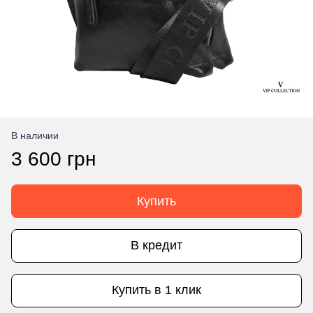
В наличии
3 600 грн
Купить
В кредит
Купить в 1 клик