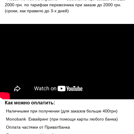
2000 грн. по тарифам перевозчика при заказе до 2000 грн.
(сроки, как правило до 3-х дней)
Как можно оплатить:
Наличными при получении (для заказов больше 400грн)
Monobank Еквайринг (при помощи карты любого банка)
Оплата частями от Приватбанка