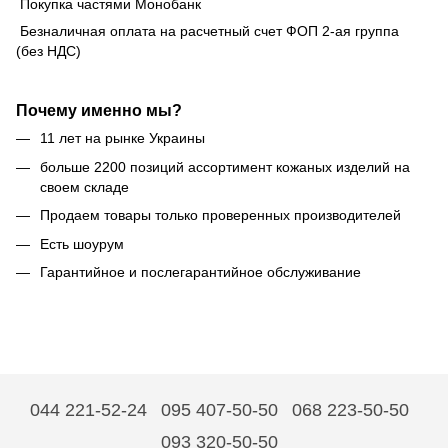
Покупка частями Монобанк
Безналичная оплата на расчетный счет ФОП 2-ая группа
(без НДС)
Почему именно мы?
11 лет на рынке Украины
больше 2200 позиций ассортимент кожаных изделий на
своем складе
Продаем товары только проверенных производителей
Есть шоурум
Гарантийное и послегарантийное обслуживание
044 221-52-24
095 407-50-50
068 223-50-50
093 320-50-50