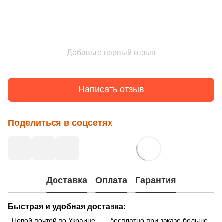
Добавьте первый отзыв
Написать отзыв
Поделиться в соцсетях
Доставка
Оплата
Гарантия
Быстрая и удобная доставка:
Новой почтой по Украине — бесплатно при заказе больше