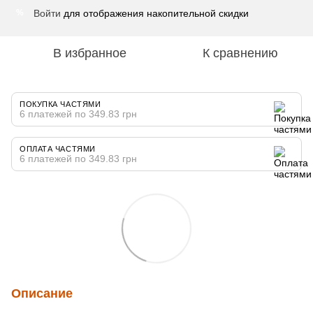
Войти
для отображения накопительной скидки
%
В избранное
К сравнению
ПОКУПКА ЧАСТЯМИ
6 платежей по 349.83 грн
ОПЛАТА ЧАСТЯМИ
6 платежей по 349.83 грн
Описание