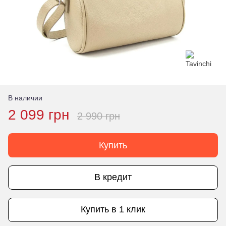
В наличии
2 099 грн
2 990 грн
Купить
В кредит
Купить в 1 клик