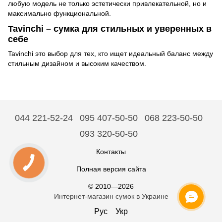
любую модель не только эстетически привлекательной, но и
максимально функциональной.
Tavinchi – сумка для стильных и уверенных в
себе
Tavinchi это выбор для тех, кто ищет идеальный баланс между
стильным дизайном и высоким качеством.
044 221-52-24
095 407-50-50
068 223-50-50
093 320-50-50
Контакты
Полная версия сайта
© 2010—2026
Интернет-магазин сумок в Украине
Рус
Укр