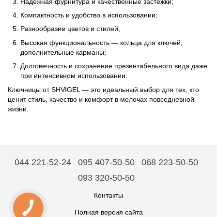
Надёжная фурнитура и качественные застёжки;
Компактность и удобство в использовании;
Разнообразие цветов и стилей;
Высокая функциональность — кольца для ключей,
дополнительные карманы;
Долговечность и сохранение презентабельного вида даже
при интенсивном использовании.
Ключницы от SHVIGEL — это идеальный выбор для тех, кто
ценит стиль, качество и комфорт в мелочах повседневной
жизни.
044 221-52-24
095 407-50-50
068 223-50-50
093 320-50-50
Контакты
Полная версия сайта