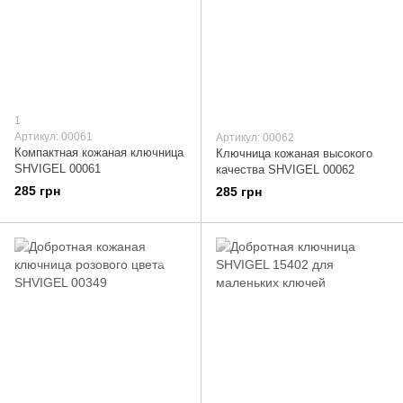
1
Артикул: 00061
Артикул: 00062
Компактная кожаная ключница
Ключница кожаная высокого
SHVIGEL 00061
качества SHVIGEL 00062
285 грн
285 грн