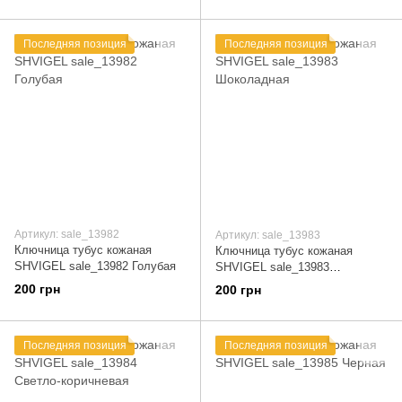
Последняя позиция
Последняя позиция
Артикул: sale_13982
Артикул: sale_13983
Ключница тубус кожаная
Ключница тубус кожаная
SHVIGEL sale_13982 Голубая
SHVIGEL sale_13983
Шоколадная
200 грн
200 грн
Последняя позиция
Последняя позиция