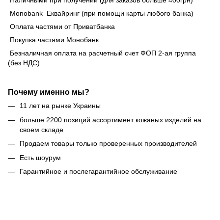
Monobank Еквайринг (при помощи карты любого банка)
Оплата частями от Приватбанка
Покупка частями Монобанк
Безналичная оплата на расчетный счет ФОП 2-ая группа
(без НДС)
Почему именно мы?
11 лет на рынке Украины
больше 2200 позиций ассортимент кожаных изделий на
своем складе
Продаем товары только проверенных производителей
Есть шоурум
Гарантийное и послегарантийное обслуживание