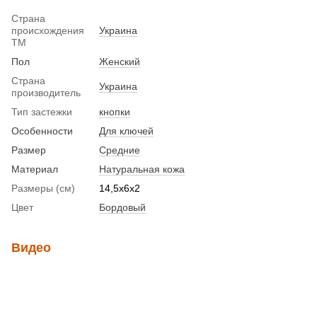
Страна
происхождения
Украина
ТМ
Пол
Женский
Страна
Украина
производитель
Тип застежки
кнопки
Особенности
Для ключей
Размер
Средние
Материал
Натуральная кожа
Размеры (см)
14,5х6х2
Цвет
Бордовый
Видео