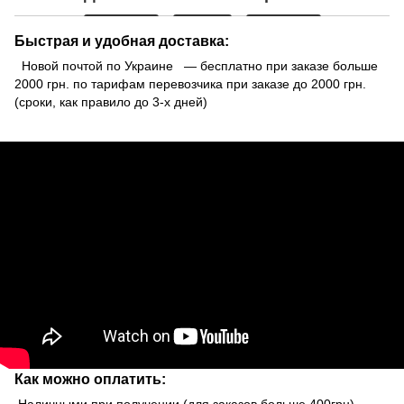
Быстрая и удобная доставка:
Новой почтой по Украине — бесплатно при заказе больше
2000 грн. по тарифам перевозчика при заказе до 2000 грн.
(сроки, как правило до 3-х дней)
Как можно оплатить:
Наличными при получении (для заказов больше 400грн)