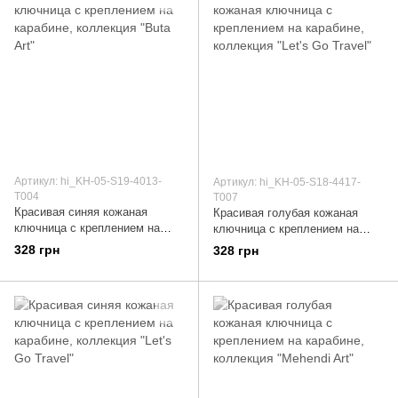
Артикул: hi_KH-05-S19-4013-
Артикул: hi_KH-05-S18-4417-
T004
T007
Красивая синяя кожаная
Красивая голубая кожаная
ключница с креплением на
ключница с креплением на
карабине, коллекция "Buta Art"
карабине, коллекция "Let's Go
328 грн
328 грн
Travel"