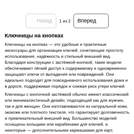
Назад
Вперед
1
из 2
Ключницы на кнопках
Ключницы на кнопках — это удобные и практичные
аксессуары для организации ключей, сочетающие простоту
использования, надёжность и стильный внешний вид.
Благодаря конструкции с застёжкой-кнопкой, такие модели
обеспечивают лёгкий доступ к содержимому и одновременно
защищают ключи от выпадения или повреждений. Они
идеально подходят для повседневного использования дома и
в дороге, поддерживая порядок и снижая риск утери ключей.
Ключницы с кнопочной застёжкой обычно имеют классический
или минималистичный дизайн, подходящий как для мужчин,
так и для женщин. Они изготавливаются из натуральной кожи,
экокожи или плотного текстиля, что гарантирует долговечность
и привлекательный внешний вид. Большинство моделей
оснащены кольцами или карабинами для ключей, а
некоторые — дополнительными кармашками для карт,