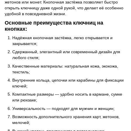
жетонов или монет. Кнопочная застёжка позволяет быстро
открыть ключницу даже одной рукой, что делает её особенно
удобной в повседневной жизни.
Основные преимущества ключниц на
кнопках:
Надёжная кнопочная застёжка, легко открывается и
закрывается;
Сдержанный, элегантный или современный дизайн для
любого стиля;
Качественные материалы: натуральная кожа, экокожа,
текстиль;
Внутренние кольца, цепочки или карабины для фиксации
ключей;
Компактные размеры — удобно носить в кармане, сумке
или рюкзаке;
Универсальность — подходят для мужчин и женщин;
Возможность дополнительного хранения карт, жетонов,
мелочей;
Высокий уровень практичности в повседневном