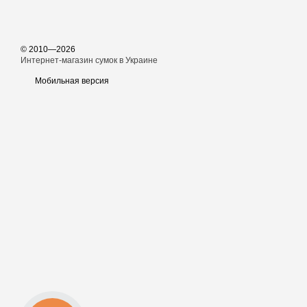
© 2010—2026
Интернет-магазин сумок в Украине
Мобильная версия