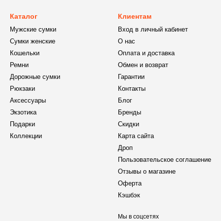
Каталог
Клиентам
Мужские сумки
Вход в личный кабинет
Сумки женские
О нас
Кошельки
Оплата и доставка
Ремни
Обмен и возврат
Дорожные сумки
Гарантии
Рюкзаки
Контакты
Аксессуары
Блог
Экзотика
Бренды
Подарки
Скидки
Коллекции
Карта сайта
Дроп
Пользовательское соглашение
Отзывы о магазине
Оферта
Кэшбэк
Мы в соцсетях