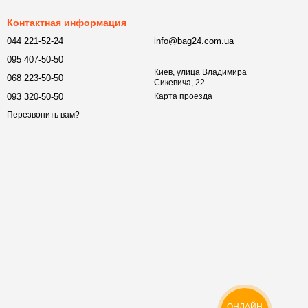
Контактная информация
044 221-52-24
info@bag24.com.ua
095 407-50-50
Киев, улица Владимира
068 223-50-50
Сикевича, 22
093 320-50-50
Карта проезда
Перезвонить вам?