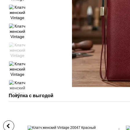
Покупка с выгодой