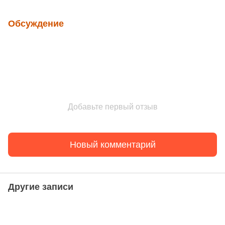
Обсуждение
Добавьте первый отзыв
Новый комментарий
Другие записи