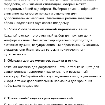
гардероба, но и элемент стилизации, который может
определить общий вид образа. Выбирая ремень, обращайте
внимание на качество пряжек и отделения для
дополнительных мелочей. Элегантный ремень завершит
образ и подчеркнет вкус своего владельца.
5. Рюкзак: современный способ переносить вещи
Кожаный рюкзак – это отличный выбор для тех, кто ценит
комфорт и стиль. Этот аксессуар идеально подходит для
активных мужчин, ведущих активный образ жизни. С кожаным
рюкзаком они будут всегда готовы к приключениям и
путешествиям.
6. Обложка для документов: защита и стиль
Кожаная обложка для документов – это не только защита для
ваших ценных паспортов и карточек, но и изысканный
аксессуар. Выбирайте обложку с отделениями для документов
и карт, а также дополнительным карманом для хранения
небольших предметов.
7. Тревел-кейс: спутник для путешествий
Кожаный тревел-кейс придаст роскошь и практичность