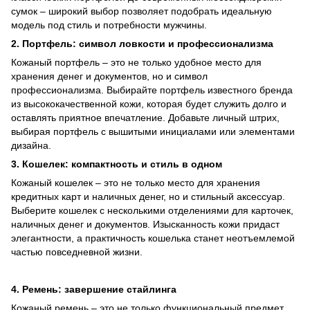
сумок – широкий выбор позволяет подобрать идеальную
модель под стиль и потребности мужчины.
2. Портфель: символ ловкости и профессионализма
Кожаный портфель – это не только удобное место для
хранения денег и документов, но и символ
профессионализма. Выбирайте портфель известного бренда
из высококачественной кожи, которая будет служить долго и
оставлять приятное впечатление. Добавьте личный штрих,
выбирая портфель с вышитыми инициалами или элементами
дизайна.
3. Кошелек: компактность и стиль в одном
Кожаный кошелек – это не только место для хранения
кредитных карт и наличных денег, но и стильный аксессуар.
Выберите кошелек с несколькими отделениями для карточек,
наличных денег и документов. Изысканность кожи придаст
элегантности, а практичность кошелька станет неотъемлемой
частью повседневной жизни.
4. Ремень: завершение стайлинга
Кожаный ремень – это не только функциональный предмет