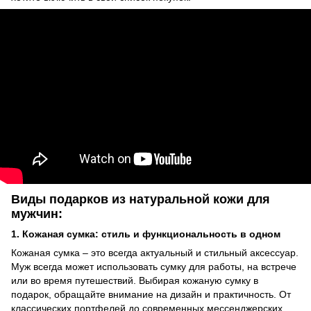
Виды подарков из натуральной кожи для
мужчин:
1. Кожаная сумка: стиль и функциональность в одном
Кожаная сумка – это всегда актуальный и стильный аксессуар.
Муж всегда может использовать сумку для работы, на встрече
или во время путешествий. Выбирая кожаную сумку в
подарок, обращайте внимание на дизайн и практичность. От
классических портфелей до современных мессенджерских