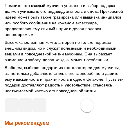
Помните, что каждый мужчина уникален и выбор подарка
должен учитывать его индивидуальность и стиль. Прекрасной
идеей может быть также гравировка или вышивка инициалов
или особого сообщения на кожаном аксессуаре,
предоставляя ему личный штрих и делая подарок
неповторимым.
Высококачественная кожгалантерея не только поражает
внешним видом, но и служит полезными и необходимыми
вещами в повседневной жизни мужчины. Она выражает
внимание и заботу, делая каждый момент особенным.
В общем, выбирая подарки из кожгалантереи для мужчины,
вы не только добавляете стиль в его гардероб, но и дарите
ему изысканность и практичность в одном флаконе. Пусть эти
подарки доставляют радость и удовольствие, становясь
неотъемлемой частью его повседневной жизни.
Мы рекомендуем