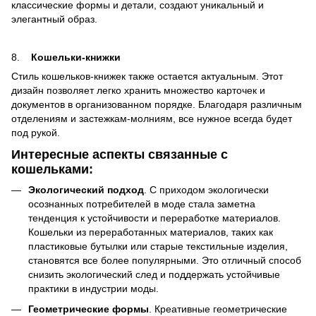
классические формы и детали, создают уникальный и
элегантный образ.
8.
Кошельки-книжки
Стиль кошельков-книжек также остается актуальным. Этот
дизайн позволяет легко хранить множество карточек и
документов в организованном порядке. Благодаря различным
отделениям и застежкам-молниям, все нужное всегда будет
под рукой.
Интересные аспекты связанные с
кошельками:
Экологический подход
. С приходом экологически
осознанных потребителей в моде стала заметна
тенденция к устойчивости и переработке материалов.
Кошельки из переработанных материалов, таких как
пластиковые бутылки или старые текстильные изделия,
становятся все более популярными. Это отличный способ
снизить экологический след и поддержать устойчивые
практики в индустрии моды.
Геометрические формы
. Креативные геометрические