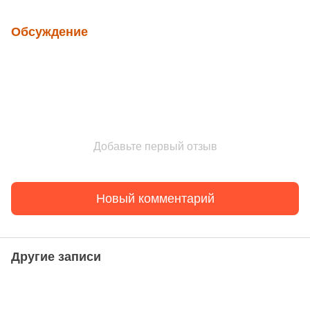
Обсуждение
Добавьте первый отзыв
Новый комментарий
Другие записи