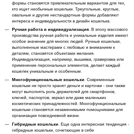
формы становятся привлекательным вариантом для тех,
кто ищет необычные кошельки. Треугольные, круглые,
овальные и другие нестандартные формы добавляют
интереса и индивидуальности в дизайн кошелька.
Ручная работа и индивидуализация
. В эпоху массового
производства ручная работа и уникальные изделия имеют
особое значение для многих людей. Ручные кошельки,
выполненные мастерами с любовью и вниманием к
деталям, становятся объектами желания.
Индивидуализация, например, вышивка, гравировка или
применение персональных элементов, делает каждый
кошелек уникальным и особенным.
Многофункциональные кошельки
. Современные
кошельки не просто хранят деньги и карточки - они также
могут выполнять роль держателей для смартфонов,
ключей, паспортов, зеркал или даже маленьких
косметических принадлежностей. Многофункциональные
кошельки становятся незаменимыми помощниками для
организации повседневной жизни.
Гибридные кошельки
. Еще одна интересная тенденция -
гибридные кошельки, сочетающие в себе