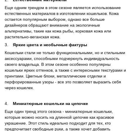
Еще одним трендом в этом сезоне является использование
естественных материалов в изготовлении кошельков. Кожа
остается популярным выбором, однако все больше
дизайнеров обращают внимание на экологичные
альтернативы, такие как кожа рыбы, корковая кожа или
растительно-веганская кожа.
3.
Яркие цвета и необычные фактуры
Кошельки стали не только функциональными, но и стильными
аксессуарами, способными подчеркнуть индивидуальность
своего владельца. В этом сезоне особенно популярны
кошельки ярких оттенков, а также с интересными текстурами и
принтами. Цветные блоки, металлические отделки и
перфорированные узоры - все это позволяет выразить себя
через кошелек.
4.
Миниатюрные кошельки на цепочке
Еще один тренд этого сезона - миниатюрные кошельки,
которые можно носить на длинной цепочке как красивое
украшение. Этот стиль идеально подходит для тех, кто
предпочитает свободные руки, а также хочет добавить