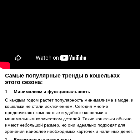
Самые популярные тренды в кошельках
этого сезона:
1.
Минимализм и функциональность
С каждым годом растет популярность минимализма в моде, и
кошельки не стали исключением. Сегодня многие
предпочитают компактные и удобные кошельки с
минимальным количеством деталей. Такие кошельки обычно
имеют небольшой размер, но они идеально подходят для
хранения наиболее необходимых карточек и наличных денег.
2.
Естественные материалы