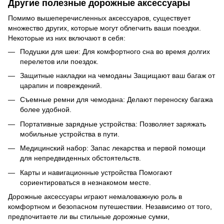
Другие полезные дорожные аксессуары
Помимо вышеперечисленных аксессуаров, существует
множество других, которые могут облегчить ваши поездки.
Некоторые из них включают в себя:
Подушки для шеи: Для комфортного сна во время долгих
перелетов или поездок.
Защитные накладки на чемоданы Защищают ваш багаж от
царапин и повреждений.
Съемные ремни для чемодана: Делают переноску багажа
более удобной.
Портативные зарядные устройства: Позволяет заряжать
мобильные устройства в пути.
Медицинский набор: Запас лекарства и первой помощи
для непредвиденных обстоятельств.
Карты и навигационные устройства Помогают
сориентироваться в незнакомом месте.
Дорожные аксессуары играют немаловажную роль в
комфортном и безопасном путешествии. Независимо от того,
предпочитаете ли вы стильные дорожные сумки,