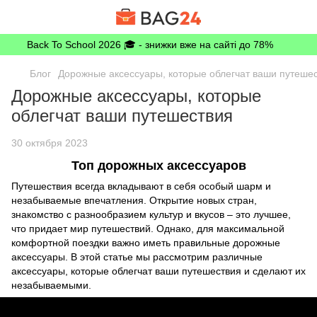
Back To School 2026 🎓 - знижки вже на сайті до 78%
Блог
Дорожные аксессуары, которые облегчат ваши путеше
Дорожные аксессуары, которые
облегчат ваши путешествия
30 октября 2023
Топ дорожных аксессуаров
Путешествия всегда вкладывают в себя особый шарм и
незабываемые впечатления. Открытие новых стран,
знакомство с разнообразием культур и вкусов – это лучшее,
что придает мир путешествий. Однако, для максимальной
комфортной поездки важно иметь правильные дорожные
аксессуары. В этой статье мы рассмотрим различные
аксессуары, которые облегчат ваши путешествия и сделают их
незабываемыми.