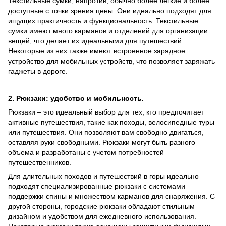
Текстильные сумки, напротив, обычно более легкие и более
доступные с точки зрения цены. Они идеально подходят для
ищущих практичность и функциональность. Текстильные
сумки имеют много карманов и отделений для организации
вещей, что делает их идеальными для путешествий.
Некоторые из них также имеют встроенное зарядное
устройство для мобильных устройств, что позволяет заряжать
гаджеты в дороге.
2. Рюкзаки: удобство и мобильность.
Рюкзаки – это идеальный выбор для тех, кто предпочитает
активные путешествия, такие как походы, велосипедные туры
или путешествия. Они позволяют вам свободно двигаться,
оставляя руки свободными. Рюкзаки могут быть разного
объема и разработаны с учетом потребностей
путешественников.
Для длительных походов и путешествий в горы идеально
подходят специализированные рюкзаки с системами
поддержки спины и множеством карманов для снаряжения. С
другой стороны, городские рюкзаки обладают стильным
дизайном и удобством для ежедневного использования.