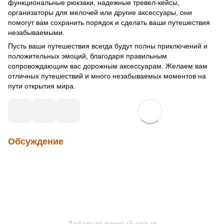
функциональные рюкзаки, надежные тревел-кейсы,
организаторы для мелочей или другие аксессуары, они
помогут вам сохранить порядок и сделать ваши путешествия
незабываемыми.
Пусть ваши путешествия всегда будут полны приключений и
положительных эмоций, благодаря правильным
сопровождающим вас дорожным аксессуарам. Желаем вам
отличных путешествий и много незабываемых моментов на
пути открытия мира.
Обсуждение