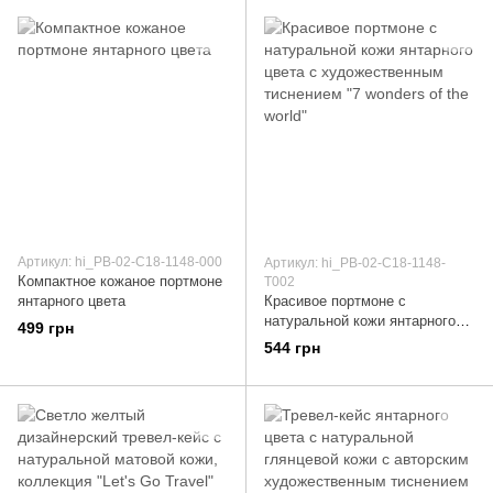
Артикул: hi_PB-02-C18-1148-000
Артикул: hi_PB-02-C18-1148-
Компактное кожаное портмоне
T002
янтарного цвета
Красивое портмоне с
натуральной кожи янтарного
499 грн
цвета с художественным
544 грн
тиснением "7 wonders of the
world"