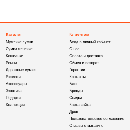
Каталог
Клиентам
Мужские сумки
Вход в личный кабинет
Сумки женские
О нас
Кошельки
Оплата и доставка
Ремни
Обмен и возврат
Дорожные сумки
Гарантии
Рюкзаки
Контакты
Аксессуары
Блог
Экзотика
Бренды
Подарки
Скидки
Коллекции
Карта сайта
Дроп
Пользовательское соглашение
Отзывы о магазине