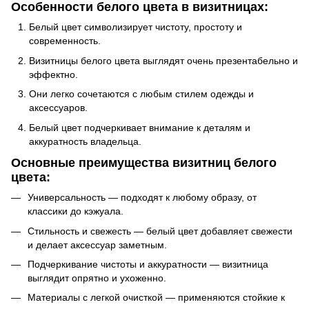
Особенности белого цвета в визитницах:
Белый цвет символизирует чистоту, простоту и
современность.
Визитницы белого цвета выглядят очень презентабельно и
эффектно.
Они легко сочетаются с любым стилем одежды и
аксессуаров.
Белый цвет подчеркивает внимание к деталям и
аккуратность владельца.
Основные преимущества визитниц белого
цвета:
Универсальность — подходят к любому образу, от
классики до кэжуала.
Стильность и свежесть — белый цвет добавляет свежести
и делает аксессуар заметным.
Подчеркивание чистоты и аккуратности — визитница
выглядит опрятно и ухоженно.
Материалы с легкой очисткой — применяются стойкие к