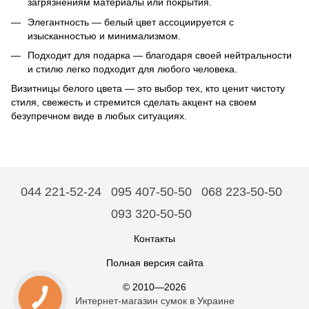
загрязнениям материалы или покрытия.
Элегантность — белый цвет ассоциируется с
изысканностью и минимализмом.
Подходит для подарка — благодаря своей нейтральности
и стилю легко подходит для любого человека.
Визитницы белого цвета — это выбор тех, кто ценит чистоту
стиля, свежесть и стремится сделать акцент на своем
безупречном виде в любых ситуациях.
044 221-52-24
095 407-50-50
068 223-50-50
093 320-50-50
Контакты
Полная версия сайта
© 2010—2026
Интернет-магазин сумок в Украине