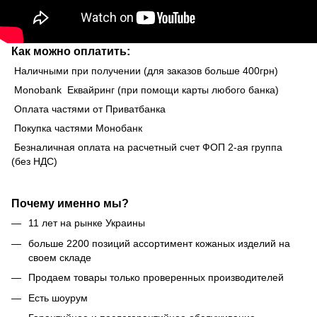
Как можно оплатить:
Наличными при получении (для заказов больше 400грн)
Monobank Еквайринг (при помощи карты любого банка)
Оплата частями от Приватбанка
Покупка частями Монобанк
Безналичная оплата на расчетный счет ФОП 2-ая группа
(без НДС)
Почему именно мы?
11 лет на рынке Украины
больше 2200 позиций ассортимент кожаных изделий на
своем складе
Продаем товары только проверенных производителей
Есть шоурум