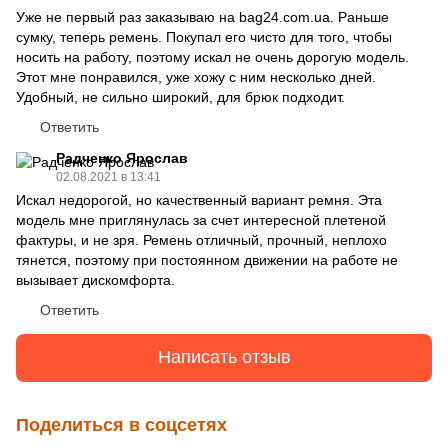
Уже не первый раз заказываю на bag24.com.ua. Раньше
сумку, теперь ремень. Покупал его чисто для того, чтобы
носить на работу, поэтому искал не очень дорогую модель.
Этот мне понравился, уже хожу с ним несколько дней.
Удобный, не сильно широкий, для брюк подходит.
Ответить
Радченко Ярослав
02.08.2021 в 13:41
Искал недорогой, но качественный вариант ремня. Эта
модель мне приглянулась за счет интересной плетеной
фактуры, и не зря. Ремень отличный, прочный, неплохо
тянется, поэтому при постоянном движении на работе не
вызывает дискомфорта.
Ответить
Написать отзыв
Поделиться в соцсетях