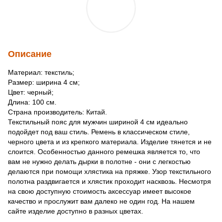
Описание
Материал: текстиль;
Размер: ширина 4 см;
Цвет: черный;
Длина: 100 см.
Страна производитель: Китай.
Текстильный пояс для мужчин шириной 4 см идеально
подойдет под ваш стиль. Ремень в классическом стиле,
черного цвета и из крепкого материала. Изделие тянется и не
слоится. Особенностью данного ремешка является то, что
вам не нужно делать дырки в полотне - они с легкостью
делаются при помощи хлястика на пряжке. Узор текстильного
полотна раздвигается и хлястик проходит насквозь. Несмотря
на свою доступную стоимость аксессуар имеет высокое
качество и прослужит вам далеко не один год. На нашем
сайте изделие доступно в разных цветах.