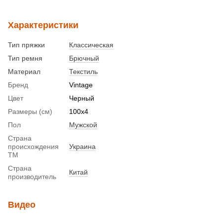
Характеристики
Тип пряжки
Классическая
Тип ремня
Брючный
Материал
Текстиль
Бренд
Vintage
Цвет
Черный
Размеры (см)
100x4
Пол
Мужской
Страна
происхождения
Украина
ТМ
Страна
Китай
производитель
Видео