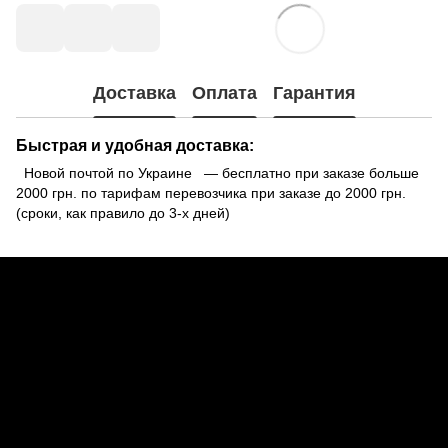
Доставка
Оплата
Гарантия
Быстрая и удобная доставка:
Новой почтой по Украине — бесплатно при заказе больше
2000 грн. по тарифам перевозчика при заказе до 2000 грн.
(сроки, как правило до 3-х дней)