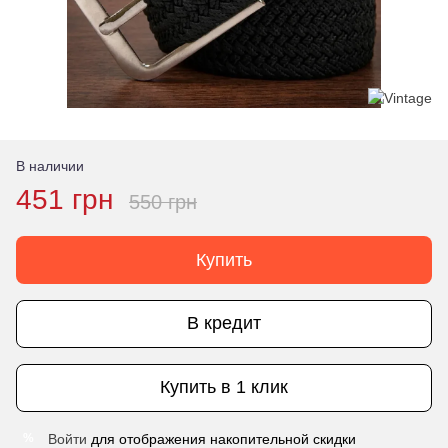
В наличии
451 грн
550 грн
Купить
В кредит
Купить в 1 клик
Войти
для отображения накопительной скидки
%