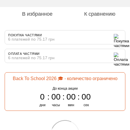
В избранное
К сравнению
ПОКУПКА ЧАСТЯМИ
6 платежей по 75.17 грн
ОПЛАТА ЧАСТЯМИ
6 платежей по 75.17 грн
Back To School 2026 🎓 - количество ограничено
До конца акции
0
00
00
00
дни
часы
мин
сек