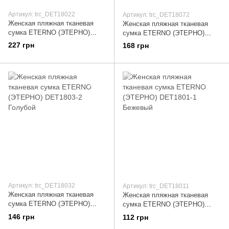
Артикул: trc_DET18022
Артикул: trc_DET18072
Женская пляжная тканевая
Женская пляжная тканевая
сумка ETERNO (ЭТЕРНО)
сумка ETERNO (ЭТЕРНО)
DET1802-2 Бежевый
DET1807-2 Розовый
227 грн
168 грн
Артикул: trc_DET18032
Артикул: trc_DET18011
Женская пляжная тканевая
Женская пляжная тканевая
сумка ETERNO (ЭТЕРНО)
сумка ETERNO (ЭТЕРНО)
DET1803-2 Голубой
DET1801-1 Бежевый
146 грн
112 грн