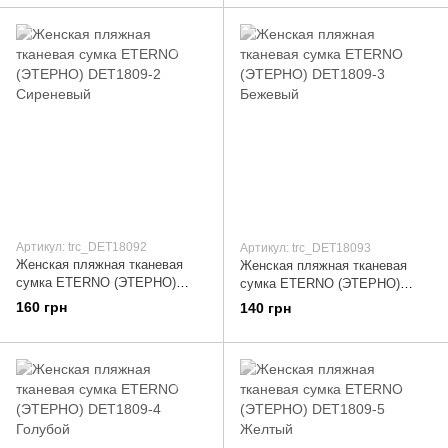
Артикул: trc_DET18092
Артикул: trc_DET18093
Женская пляжная тканевая
Женская пляжная тканевая
сумка ETERNO (ЭТЕРНО)
сумка ETERNO (ЭТЕРНО)
DET1809-2 Сиреневый
DET1809-3 Бежевый
160 грн
140 грн