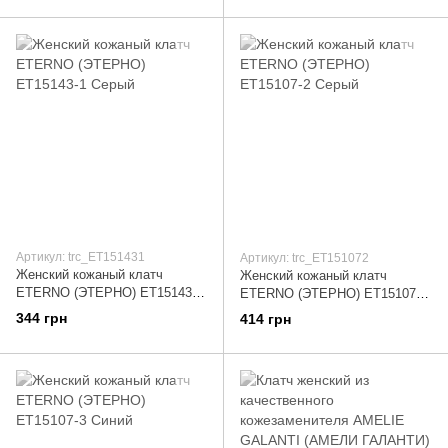
Артикул: trc_ET151431
Артикул: trc_ET151072
Женский кожаный клатч
Женский кожаный клатч
ETERNO (ЭТЕРНО) ET15143-1
ETERNO (ЭТЕРНО) ET15107-2
Серый
Серый
344 грн
414 грн