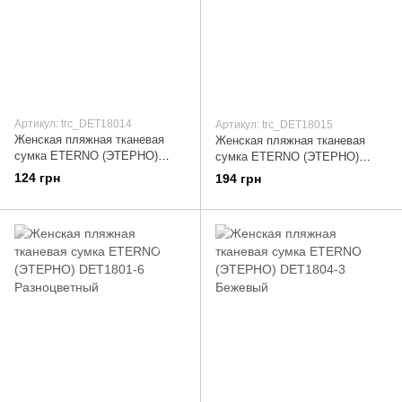
Артикул: trc_DET18014
Артикул: trc_DET18015
Женская пляжная тканевая
Женская пляжная тканевая
сумка ETERNO (ЭТЕРНО)
сумка ETERNO (ЭТЕРНО)
DET1801-4 Разноцветный
DET1801-5 Разноцветный
124 грн
194 грн