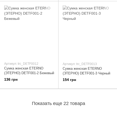
Артикул: trc_DETF0012
Артикул: trc_DETF0013
Сумка женская ETERNO
Сумка женская ETERNO
(ЭТЕРНО) DETF001-2 Бежевый
(ЭТЕРНО) DETF001-3 Черный
136 грн
154 грн
Показать еще 22 товара