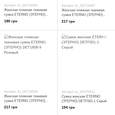
Артикул: trc_DET18086
Артикул: trc_DET18087
Женская пляжная тканевая
Женская пляжная тканевая
сумка ETERNO (ЭТЕРНО)
сумка ETERNO (ЭТЕРНО)
DET1808-6 Бежевый
DET1808-7 Зеленый
190 грн
217 грн
Артикул: trc_DET18089
Артикул: trc_DETF0011
Женская пляжная тканевая
Сумка женская ETERNO
сумка ETERNO (ЭТЕРНО)
(ЭТЕРНО) DETF001-1 Серый
DET1808-9 Розовый
217 грн
154 грн