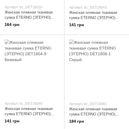
Артикул: trc_DET18016
Артикул: trc_DET18043
Женская пляжная тканевая
Женская пляжная тканевая
сумка ETERNO (ЭТЕРНО)
сумка ETERNO (ЭТЕРНО)
DET1801-6 Разноцветный
DET1804-3 Бежевый
164 грн
141 грн
Артикул: trc_DET18049
Артикул: trc_DET18081
Женская пляжная тканевая
Женская пляжная тканевая
сумка ETERNO (ЭТЕРНО)
сумка ETERNO (ЭТЕРНО)
DET1804-9 Бежевый
DET1808-1 Серый
141 грн
184 грн