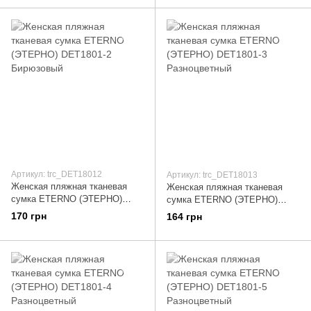
Артикул: trc_DET18012
Артикул: trc_DET18013
Женская пляжная тканевая
Женская пляжная тканевая
сумка ETERNO (ЭТЕРНО)
сумка ETERNO (ЭТЕРНО)
DET1801-2 Бирюзовый
DET1801-3 Разноцветный
170 грн
164 грн