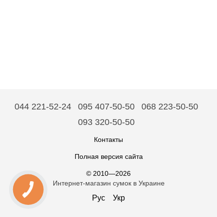
044 221-52-24
095 407-50-50
068 223-50-50
093 320-50-50
Контакты
Полная версия сайта
© 2010—2026
Интернет-магазин сумок в Украине
Рус
Укр