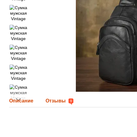
Описание
Отзывы
9