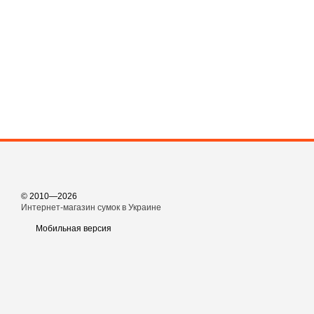
© 2010—2026
Интернет-магазин сумок в Украине
Мобильная версия