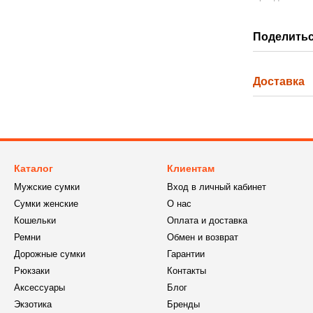
Поделитьс
Доставка
Каталог
Клиентам
Мужские сумки
Вход в личный кабинет
Сумки женские
О нас
Кошельки
Оплата и доставка
Ремни
Обмен и возврат
Дорожные сумки
Гарантии
Рюкзаки
Контакты
Аксессуары
Блог
Экзотика
Бренды