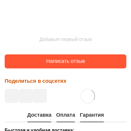
Добавьте первый отзыв
Написать отзыв
Поделиться в соцсетях
Доставка
Оплата
Гарантия
Быстрая и удобная доставка: