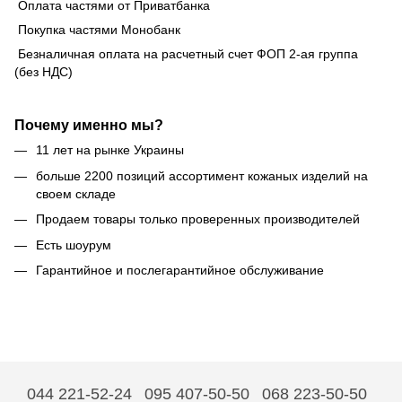
Оплата частями от Приватбанка
Покупка частями Монобанк
Безналичная оплата на расчетный счет ФОП 2-ая группа
(без НДС)
Почему именно мы?
11 лет на рынке Украины
больше 2200 позиций ассортимент кожаных изделий на
своем складе
Продаем товары только проверенных производителей
Есть шоурум
Гарантийное и послегарантийное обслуживание
044 221-52-24
095 407-50-50
068 223-50-50