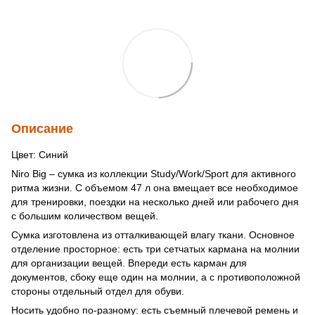
Описание
Цвет: Синий
Niro Big – сумка из коллекции Study/Work/Sport для активного
ритма жизни. С объемом 47 л она вмещает все необходимое
для тренировки, поездки на несколько дней или рабочего дня
с большим количеством вещей.
Сумка изготовлена ​​из отталкивающей влагу ткани. Основное
отделение просторное: есть три сетчатых кармана на молнии
для организации вещей. Впереди есть карман для
документов, сбоку еще один на молнии, а с противоположной
стороны отдельный отдел для обуви.
Носить удобно по-разному: есть съемный плечевой ремень и