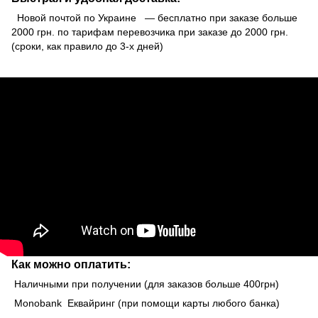
Новой почтой по Украине — бесплатно при заказе больше
2000 грн. по тарифам перевозчика при заказе до 2000 грн.
(сроки, как правило до 3-х дней)
Как можно оплатить:
Наличными при получении (для заказов больше 400грн)
Monobank Еквайринг (при помощи карты любого банка)