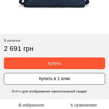
В наличии
2 691 грн
Купить
Купить в 1 клик
Войти
для отображения накопительной скидки
%
В избранное
К сравнению