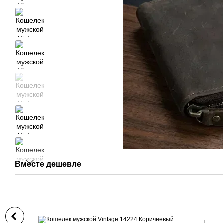
Вместе дешевле