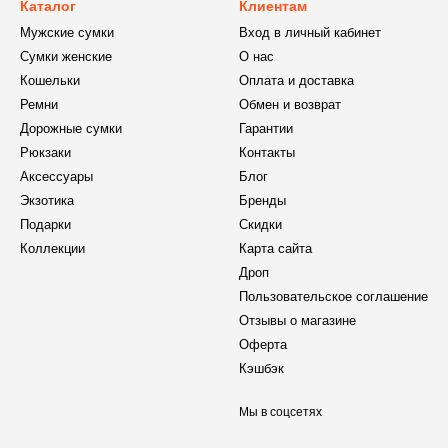
Каталог
Клиентам
Мужские сумки
Вход в личный кабинет
Сумки женские
О нас
Кошельки
Оплата и доставка
Ремни
Обмен и возврат
Дорожные сумки
Гарантии
Рюкзаки
Контакты
Аксессуары
Блог
Экзотика
Бренды
Подарки
Скидки
Коллекции
Карта сайта
Дроп
Пользовательское соглашение
Отзывы о магазине
Оферта
Кэшбэк
Мы в соцсетях