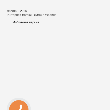
© 2010—2026
Интернет-магазин сумок в Украине
Мобильная версия