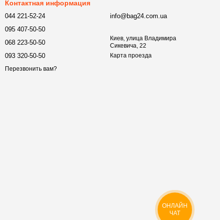
Контактная информация
044 221-52-24
info@bag24.com.ua
095 407-50-50
Киев, улица Владимира
068 223-50-50
Сикевича, 22
093 320-50-50
Карта проезда
Перезвонить вам?
ОНЛАЙН
ЧАТ