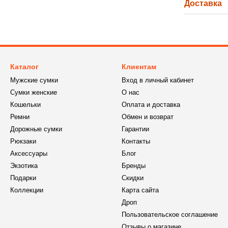
Доставка
Каталог
Клиентам
Мужские сумки
Вход в личный кабинет
Сумки женские
О нас
Кошельки
Оплата и доставка
Ремни
Обмен и возврат
Дорожные сумки
Гарантии
Рюкзаки
Контакты
Аксессуары
Блог
Экзотика
Бренды
Подарки
Скидки
Коллекции
Карта сайта
Дроп
Пользовательское соглашение
Отзывы о магазине