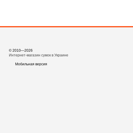
© 2010—2026
Интернет-магазин сумок в Украине
Мобильная версия