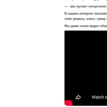
вас мучает гипертония
В нашем интернет магазин
себя ремень, клатч, сумку
Мы даже сняли видео обзо