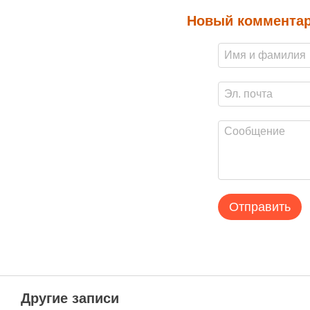
Новый коммента
Отправить
Другие записи