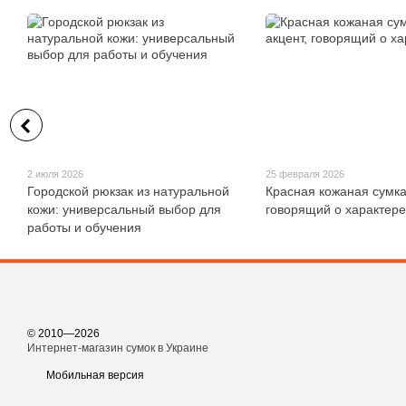
2 июля 2026
25 февраля 2026
Городской рюкзак из натуральной
Красная кожаная сумка
кожи: универсальный выбор для
говорящий о характере
работы и обучения
© 2010—2026
Интернет-магазин сумок в Украине
Мобильная версия