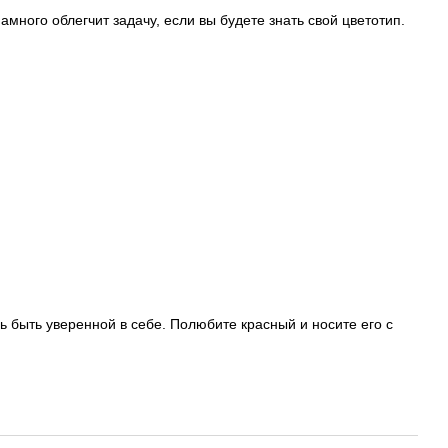
амного облегчит задачу, если вы будете знать свой цветотип.
ь быть уверенной в себе. Полюбите красный и носите его с