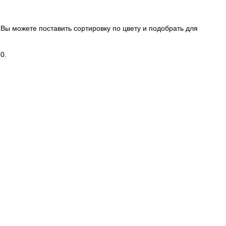
Вы можете поставить сортировку по цвету и подобрать для
0.