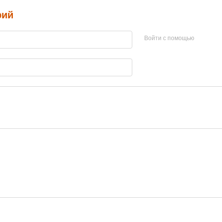
рий
Войти с помощью