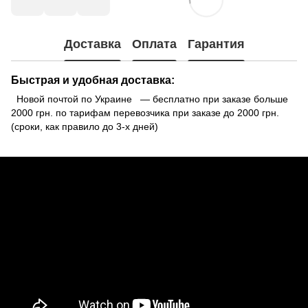
Доставка
Оплата
Гарантия
Быстрая и удобная доставка:
Новой почтой по Украине — бесплатно при заказе больше
2000 грн. по тарифам перевозчика при заказе до 2000 грн.
(сроки, как правило до 3-х дней)