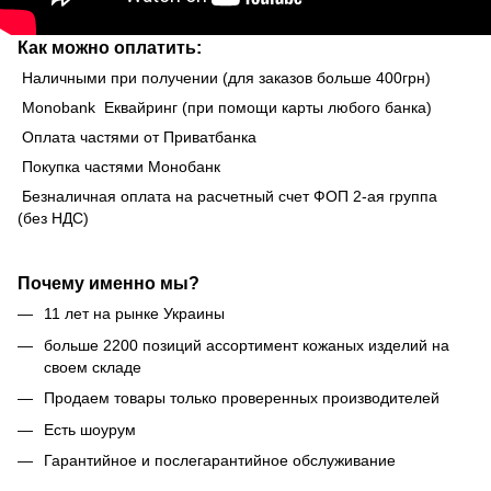
Как можно оплатить:
Наличными при получении (для заказов больше 400грн)
Monobank Еквайринг (при помощи карты любого банка)
Оплата частями от Приватбанка
Покупка частями Монобанк
Безналичная оплата на расчетный счет ФОП 2-ая группа
(без НДС)
Почему именно мы?
11 лет на рынке Украины
больше 2200 позиций ассортимент кожаных изделий на
своем складе
Продаем товары только проверенных производителей
Есть шоурум
Гарантийное и послегарантийное обслуживание