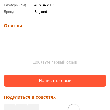
Размеры (см)
45 x 34 x 19
Бренд
Bagland
Отзывы
Добавьте первый отзыв
Написать отзыв
Поделиться в соцсетях