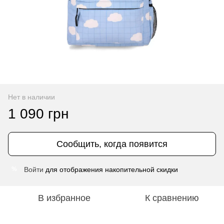
Нет в наличии
1 090 грн
Сообщить, когда появится
Войти
для отображения накопительной скидки
%
В избранное
К сравнению