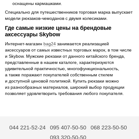
оснащены кармашками.
Специально для путешественников торговая марка выпускает
модели рюкзаков-чемоданов с двумя колесиками.
Где самые низкие цены на брендовые
аксессуары Skybow
Интернет-магазин
bag24
занимается реализацией
аксессуаров от самых известных торговых марок, в том числе
и Skybow. Мужские рюкзаки от данного китайского бренда,
представленные в нашем каталоге, характеризуются
удивительной практичностью, многофункциональность,
а также поражают покупателей собственным стилем
и доступной ценовой политикой. Купить рюкзаки можно
из разнообразных материалов, широкий выбор продукции
позволяет удовлетворить требования любого покупателя.
044 221-52-24
095 407-50-50
068 223-50-50
093 320-50-50