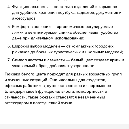
Функциональность — несколько отделений и карманов
для удобного хранения ноутбука, гаджетов, документов и
аксессуаров;
Комфорт в ношении — эргономичные регулируемые
лямки и вентилируемая спинка обеспечивают удобство
даже при длительном использовании;
Широкий выбор моделей — от компактных городских
рюкзаков до больших туристических и школьных моделей;
Символ чистоты и свежести — белый цвет создает яркий и
узнаваемый образ, добавляет уверенности.
Рюкзаки белого цвета подходят для разных возрастных групп
и жизненных ситуаций. Они идеальны для студентов,
офисных работников, путешественников и спортсменов.
Благодаря своей функциональности, комфортности и
стильности, такие рюкзаки становятся незаменимым
аксессуаром в повседневной жизни.