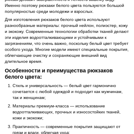
Именно поэтому рюкзаки белого цвета пользуются большой
популярностью среди молодежи и взрослых.
Для изготовления рюкзаков белого цвета используют
разнообразные материалы: прочный нейлон, полиэстер, кожу
и экокожу. Современные технологии обработки тканей делают
эти изделия водоотталкивающими и устойчивыми к
загрязнениям, что очень важно, поскольку белый цвет требует
особого ухода. Многие модели имеют специальные покрытия,
облегчающие очистку и сохраняющие внешний вид
длительное время.
Особенности и преимущества рюкзаков
белого цвета:
Стиль и универсальность — белый цвет гармонично
сочетается с любой одеждой и подходит как мужчинам,
так и женщинам;
Материалы премиум-класса — использование
водоотталкивающих, прочных и износостойких тканей,
кожи и экокожи;
Практичность — современные покрытия защищают от
грязи и влаги, облегчая уход;