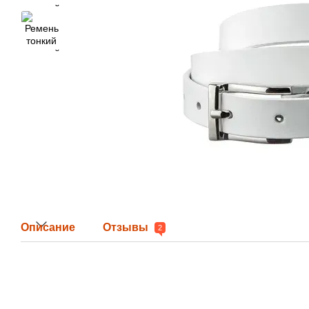
Описание
Отзывы
2