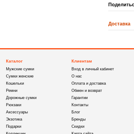
Поделитьс
Доставка
Каталог
Клиентам
Мужские сумки
Вход в личный кабинет
Сумки женские
О нас
Кошельки
Оплата и доставка
Ремни
Обмен и возврат
Дорожные сумки
Гарантии
Рюкзаки
Контакты
Аксессуары
Блог
Экзотика
Бренды
Подарки
Скидки
Коллекции
Карта сайта