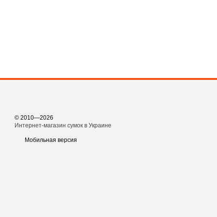
© 2010—2026
Интернет-магазин сумок в Украине
Мобильная версия