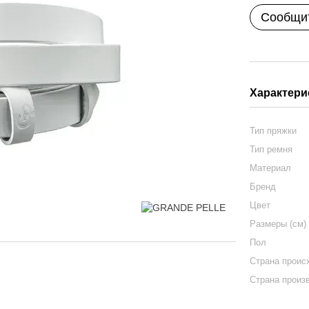
Сообщит
Характери
Тип пряжки
Тип ремня
Материал
Бренд
Цвет
Размеры (см)
Пол
Страна проис
Страна произ