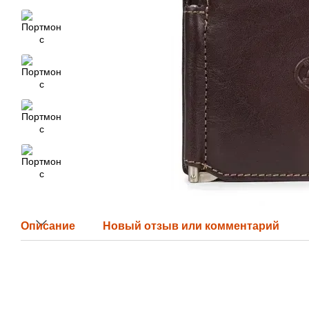
Описание
Новый отзыв или комментарий