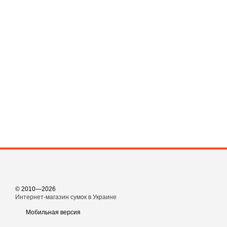
© 2010—2026
Интернет-магазин сумок в Украине
Мобильная версия