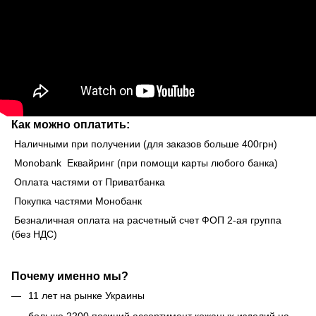
Как можно оплатить:
Наличными при получении (для заказов больше 400грн)
Monobank Еквайринг (при помощи карты любого банка)
Оплата частями от Приватбанка
Покупка частями Монобанк
Безналичная оплата на расчетный счет ФОП 2-ая группа
(без НДС)
Почему именно мы?
11 лет на рынке Украины
больше 2200 позиций ассортимент кожаных изделий на