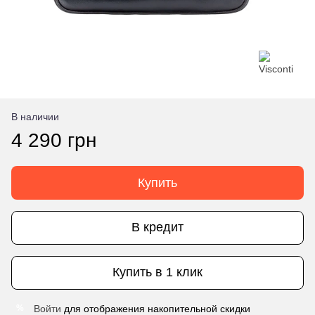
В наличии
4 290 грн
Купить
В кредит
Купить в 1 клик
Войти
для отображения накопительной скидки
%