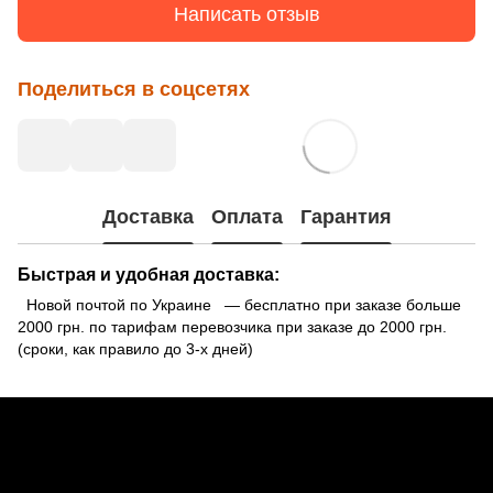
Написать отзыв
Поделиться в соцсетях
Доставка
Оплата
Гарантия
Быстрая и удобная доставка:
Новой почтой по Украине — бесплатно при заказе больше
2000 грн. по тарифам перевозчика при заказе до 2000 грн.
(сроки, как правило до 3-х дней)