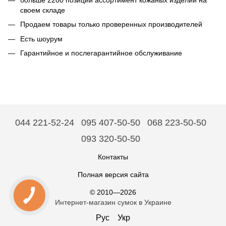
своем складе
Продаем товары только проверенных производителей
Есть шоурум
Гарантийное и послегарантийное обслуживание
044 221-52-24
095 407-50-50
068 223-50-50
093 320-50-50
Контакты
Полная версия сайта
© 2010—2026
Интернет-магазин сумок в Украине
Рус
Укр