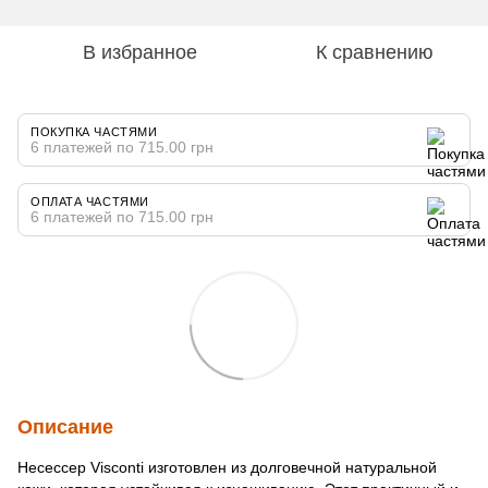
В избранное
К сравнению
ПОКУПКА ЧАСТЯМИ
6 платежей по 715.00 грн
ОПЛАТА ЧАСТЯМИ
6 платежей по 715.00 грн
Описание
Несессер Visconti изготовлен из долговечной натуральной