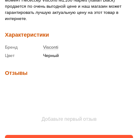
продается по очень выгодной цене и наш магазин может
гарантировать лучшую актуальную цену на этот товар в
интернете.
Характеристики
Бренд
Visconti
Цвет
Черный
Отзывы
Добавьте первый отзыв