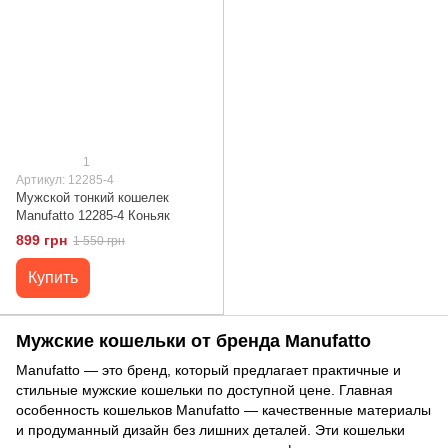
1
Артикул: 12285-4
Мужской тонкий кошелек
Manufatto 12285-4 Коньяк
899 грн
1 550 грн
Купить
Мужские кошельки от бренда Manufatto
Manufatto — это бренд, который предлагает практичные и
стильные мужские кошельки по доступной цене. Главная
особенность кошельков Manufatto — качественные материалы
и продуманный дизайн без лишних деталей. Эти кошельки