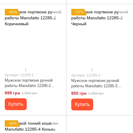
−42%
−37%
1
2
Артикул: 12285-2
Артикул: 12285-3
Мужское портмоне ручной
Мужское портмоне ручной
работы Manufatto 12285-2
работы Manufatto 12285-3
Коричневый
Черный
899 грн
850 грн
1 550 грн
1 350 грн
Купить
Купить
−42%