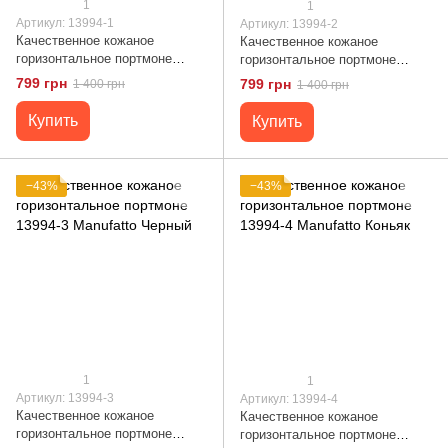
1
1
Артикул: 13994-1
Артикул: 13994-2
Качественное кожаное
Качественное кожаное
горизонтальное портмоне
горизонтальное портмоне
13994-1 Manufatto Черный
13994-2 Manufatto Коричневый
799 грн
799 грн
1 400 грн
1 400 грн
Купить
Купить
−43%
−43%
1
1
Артикул: 13994-3
Артикул: 13994-4
Качественное кожаное
Качественное кожаное
горизонтальное портмоне
горизонтальное портмоне