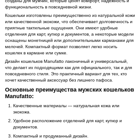
созданы для мужчин, которые ценят комфорт, надежность и
функциональность в повседневной жизни.
Кошельки изготовлены преимущественно из натуральной кожи
или качественной экокожи, что обеспечивает долговечность и
приятные тактильные ощущения. Они имеют удобные
отделения для карт, купюр и документов, а некоторые модели
оснащены монетницей или дополнительными карманами для
мелочей. Компактный формат позволяет легко носить
кошелек в кармане или сумке.
Дизайн кошельков Manufatto лаконичный и универсальный,
что делает их подходящими как для официального, так и для
повседневного стиля. Это практичный вариант для тех, кто
хочет качественный аксессуар без лишнего пафоса.
Основные преимущества мужских кошельков
Manufatto:
Качественные материалы — натуральная кожа или
экокожа.
Удобное расположение отделений для карт, купюр и
документов.
Компактный и продуманный дизайн.