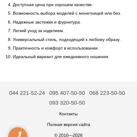
Доступная цена при хорошем качестве.
Возможность выбора моделей с монетницей или без.
Надежные застежки и фурнитура.
Легкий уход за изделием.
Универсальный стиль, подходящий к любому образу.
Практичность и комфорт в использовании.
Идеальный вариант для ежедневного ношения.
044 221-52-24
095 407-50-50
068 223-50-50
093 320-50-50
Контакты
Полная версия сайта
© 2010—2026