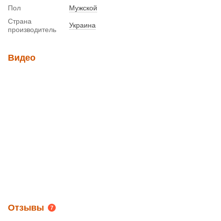
Пол
Мужской
Страна
Украина
производитель
Видео
Отзывы
7