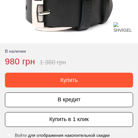
В наличии
980 грн
1 380 грн
Купить
В кредит
Купить в 1 клик
Войти
для отображения накопительной скидки
%