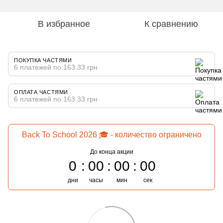
В избранное
К сравнению
ПОКУПКА ЧАСТЯМИ
6 платежей по 163.33 грн
ОПЛАТА ЧАСТЯМИ
6 платежей по 163.33 грн
Back To School 2026 🎓 - количество ограничено
До конца акции
0
00
00
00
дни
часы
мин
сек