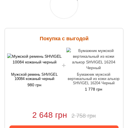
Покупка с выгодой
Мужской ремень SHVIGEL
Бумажник мужской
10084 кожаный черный
вертикальный из кожи алькор
SHVIGEL 16204 Черный
980 грн
1 778 грн
2 648 грн
2 758 грн