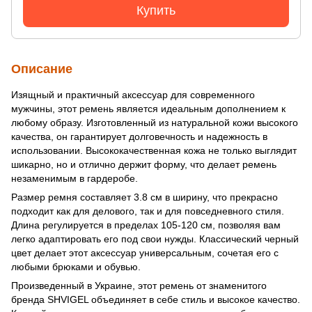
Купить
Описание
Изящный и практичный аксессуар для современного
мужчины, этот ремень является идеальным дополнением к
любому образу. Изготовленный из натуральной кожи высокого
качества, он гарантирует долговечность и надежность в
использовании. Высококачественная кожа не только выглядит
шикарно, но и отлично держит форму, что делает ремень
незаменимым в гардеробе.
Размер ремня составляет 3.8 см в ширину, что прекрасно
подходит как для делового, так и для повседневного стиля.
Длина регулируется в пределах 105-120 см, позволяя вам
легко адаптировать его под свои нужды. Классический черный
цвет делает этот аксессуар универсальным, сочетая его с
любыми брюками и обувью.
Произведенный в Украине, этот ремень от знаменитого
бренда SHVIGEL объединяет в себе стиль и высокое качество.