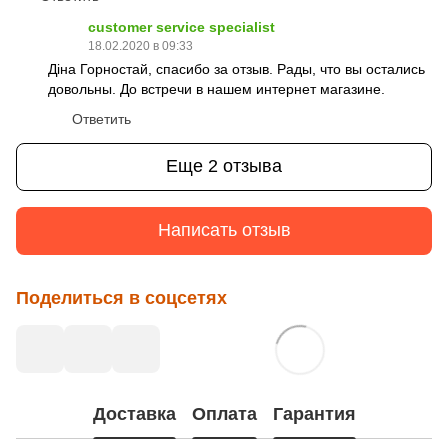
customer service specialist
18.02.2020 в 09:33
Діна Горностай, спасибо за отзыв. Рады, что вы остались
довольны. До встречи в нашем интернет магазине.
Ответить
Еще 2 отзыва
Написать отзыв
Поделиться в соцсетях
Доставка
Оплата
Гарантия