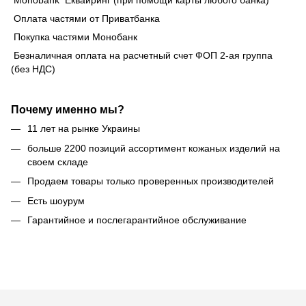
Оплата частями от Приватбанка
Покупка частями Монобанк
Безналичная оплата на расчетный счет ФОП 2-ая группа
(без НДС)
Почему именно мы?
11 лет на рынке Украины
больше 2200 позиций ассортимент кожаных изделий на
своем складе
Продаем товары только проверенных производителей
Есть шоурум
Гарантийное и послегарантийное обслуживание