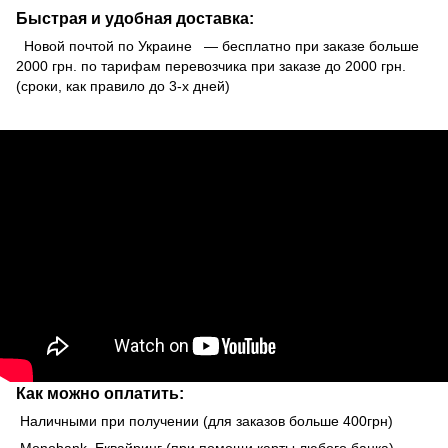
Быстрая и удобная доставка:
Новой почтой по Украине — бесплатно при заказе больше
2000 грн. по тарифам перевозчика при заказе до 2000 грн.
(сроки, как правило до 3-х дней)
Как можно оплатить:
Наличными при получении (для заказов больше 400грн)
Monobank Еквайринг (при помощи карты любого банка)