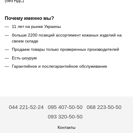
(без НДС)
Почему именно мы?
11 лет на рынке Украины
больше 2200 позиций ассортимент кожаных изделий на
своем складе
Продаем товары только проверенных производителей
Есть шоурум
Гарантийное и послегарантийное обслуживание
044 221-52-24
095 407-50-50
068 223-50-50
093 320-50-50
Контакты