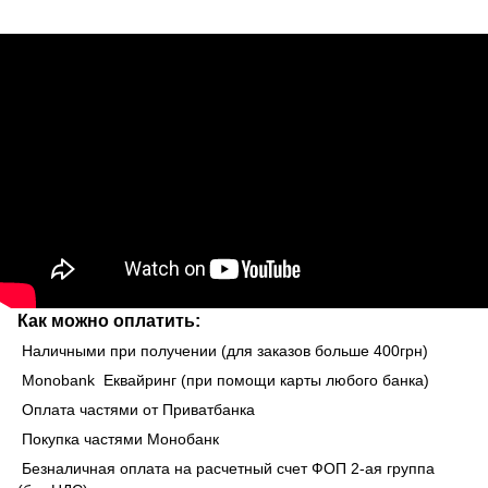
Как можно оплатить:
Наличными при получении (для заказов больше 400грн)
Monobank Еквайринг (при помощи карты любого банка)
Оплата частями от Приватбанка
Покупка частями Монобанк
Безналичная оплата на расчетный счет ФОП 2-ая группа