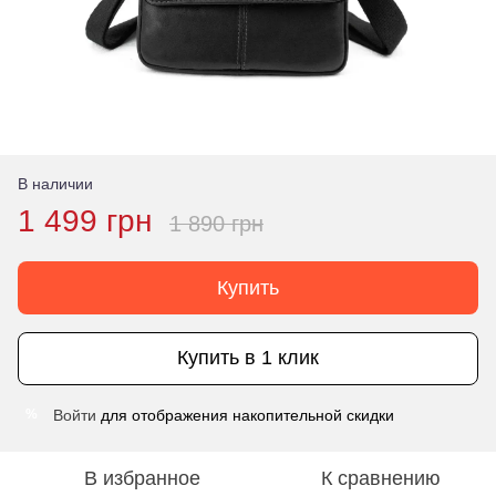
В наличии
1 499 грн
1 890 грн
Купить
Купить в 1 клик
Войти
для отображения накопительной скидки
%
В избранное
К сравнению