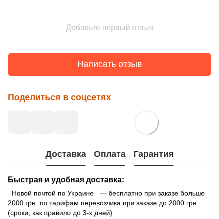
Добавьте первый отзыв
Написать отзыв
Поделиться в соцсетях
Доставка
Оплата
Гарантия
Быстрая и удобная доставка:
Новой почтой по Украине — бесплатно при заказе больше
2000 грн. по тарифам перевозчика при заказе до 2000 грн.
(сроки, как правило до 3-х дней)