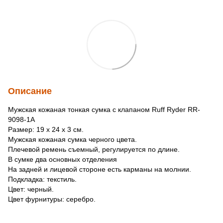
Описание
Мужская кожаная тонкая сумка с клапаном Ruff Ryder RR-
9098-1A
Размер: 19 x 24 x 3 см.
Мужская кожаная сумка черного цвета.
Плечевой ремень съемный, регулируется по длине.
В сумке два основных отделения
На задней и лицевой стороне есть карманы на молнии.
Подкладка: текстиль.
Цвет: черный.
Цвет фурнитуры: серебро.