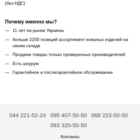
(без НДС)
Почему именно мы?
11 лет на рынке Украины
больше 2200 позиций ассортимент кожаных изделий на
своем складе
Продаем товары только проверенных производителей
Есть шоурум
Гарантийное и послегарантийное обслуживание
044 221-52-24
095 407-50-50
068 223-50-50
093 320-50-50
Контакты