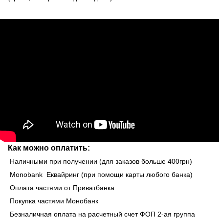
Как можно оплатить:
Наличными при получении (для заказов больше 400грн)
Monobank Еквайринг (при помощи карты любого банка)
Оплата частями от Приватбанка
Покупка частями Монобанк
Безналичная оплата на расчетный счет ФОП 2-ая группа