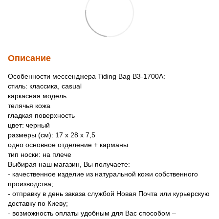
Описание
Особенности мессенджера Tiding Bag B3-1700A:
cтиль: классика, casual
каркасная модель
телячья кожа
гладкая поверхность
цвет: черный
размеры (см): 17 х 28 х 7,5
одно основное отделение + карманы
тип носки: на плече
Выбирая наш магазин, Вы получаете:
- качественное изделие из натуральной кожи собственного
производства;
- отправку в день заказа службой Новая Почта или курьерскую
доставку по Киеву;
- возможность оплаты удобным для Вас способом –