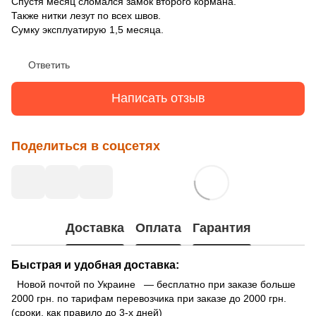
Спустя месяц сломался замок второго кормана.
Также нитки лезут по всех швов.
Сумку эксплуатирую 1,5 месяца.
Ответить
Написать отзыв
Поделиться в соцсетях
Доставка
Оплата
Гарантия
Быстрая и удобная доставка:
Новой почтой по Украине — бесплатно при заказе больше
2000 грн. по тарифам перевозчика при заказе до 2000 грн.
(сроки, как правило до 3-х дней)