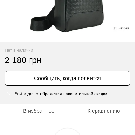
Нет в наличии
2 180 грн
Сообщить, когда появится
Войти
для отображения накопительной скидки
%
В избранное
К сравнению