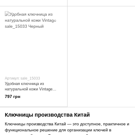
Артикул: sale_15033
Удобная ключница из
натуральной кожи Vintage
sale_15033 Черный
797 грн
Ключницы производства Китай
Ключницы производства Китай — это доступное, практичное и
функциональное решение для организации ключей в