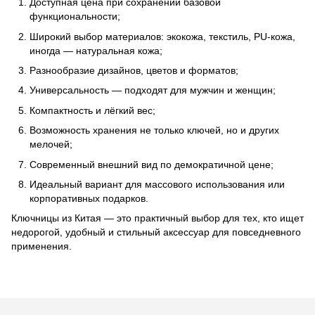
Доступная цена при сохранении базовой
функциональности;
Широкий выбор материалов: экокожа, текстиль, PU-кожа,
иногда — натуральная кожа;
Разнообразие дизайнов, цветов и форматов;
Универсальность — подходят для мужчин и женщин;
Компактность и лёгкий вес;
Возможность хранения не только ключей, но и других
мелочей;
Современный внешний вид по демократичной цене;
Идеальный вариант для массового использования или
корпоративных подарков.
Ключницы из Китая — это практичный выбор для тех, кто ищет
недорогой, удобный и стильный аксессуар для повседневного
применения.