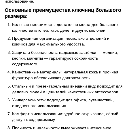
использование.
Основные преимущества ключниц большого
размера:
Большая вместимость: достаточно места для большого
количества ключей, карт, денег и других мелочей.
Продуманная организация: несколько отделений и
крючков для максимального удобства.
Защита и безопасность: надежные застёжки — молнии,
кнопки, магниты — гарантируют сохранность
содержимого.
Качественные материалы: натуральная кожа и прочная
фурнитура обеспечивают долговечность.
Стильный и презентабельный внешний вид: подходит для
деловых людей и ценителей качественных аксессуаров.
Универсальность: подходит для офиса, путешествий,
ежедневного использования.
Комфорт в использовании: удобное открывание, лёгкий
доступ к содержимому.
Прочность и надежность: выдерживает интенсивное