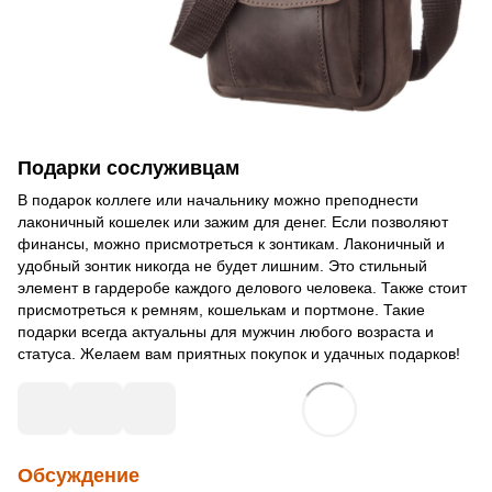
Подарки сослуживцам
В подарок коллеге или начальнику можно преподнести
лаконичный кошелек или зажим для денег. Если позволяют
финансы, можно присмотреться к зонтикам. Лаконичный и
удобный зонтик никогда не будет лишним. Это стильный
элемент в гардеробе каждого делового человека. Также стоит
присмотреться к ремням, кошелькам и портмоне. Такие
подарки всегда актуальны для мужчин любого возраста и
статуса. Желаем вам приятных покупок и удачных подарков!
Обсуждение