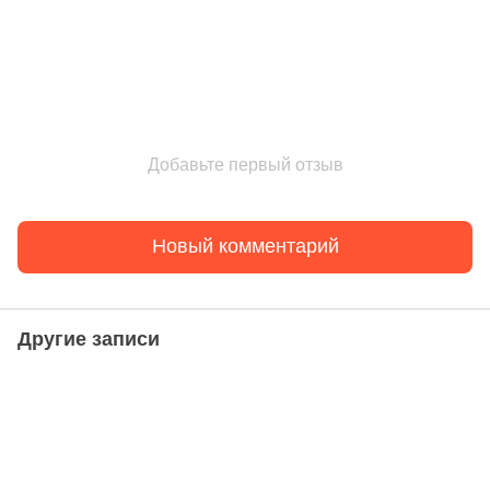
Добавьте первый отзыв
Новый комментарий
Другие записи