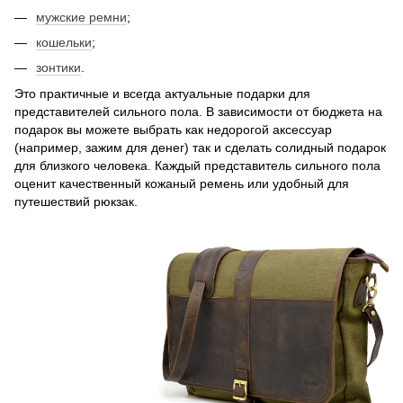
мужские ремни
;
кошельки
;
зонтики
.
Это практичные и всегда актуальные подарки для
представителей сильного пола. В зависимости от бюджета на
подарок вы можете выбрать как недорогой аксессуар
(например, зажим для денег) так и сделать солидный подарок
для близкого человека. Каждый представитель сильного пола
оценит качественный кожаный ремень или удобный для
путешествий рюкзак.