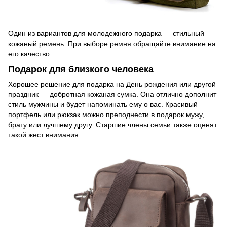
Один из вариантов для молодежного подарка — стильный
кожаный ремень. При выборе ремня обращайте внимание на
его качество.
Подарок для близкого человека
Хорошее решение для подарка на День рождения или другой
праздник — добротная кожаная сумка. Она отлично дополнит
стиль мужчины и будет напоминать ему о вас. Красивый
портфель или рюкзак можно преподнести в подарок мужу,
брату или лучшему другу. Старшие члены семьи также оценят
такой жест внимания.