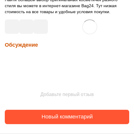
стиля вы можете в интернет-магазине Bag24. Тут низкая
стоимость на все товары и удобные условия покупки.
Обсуждение
Добавьте первый отзыв
Новый комментарий