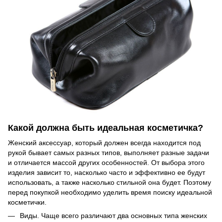
Какой должна быть идеальная косметичка?
Женский аксессуар, который должен всегда находится под
рукой бывает самых разных типов, выполняет разные задачи
и отличается массой других особенностей. От выбора этого
изделия зависит то, насколько часто и эффективно ее будут
использовать, а также насколько стильной она будет. Поэтому
перед покупкой необходимо уделить время поиску идеальной
косметички.
Виды. Чаще всего различают два основных типа женских