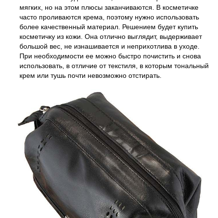
мягких, но на этом плюсы заканчиваются. В косметичке
часто проливаются крема, поэтому нужно использовать
более качественный материал. Решением будет купить
косметичку из кожи. Она отлично выглядит, выдерживает
большой вес, не изнашивается и неприхотлива в уходе.
При необходимости ее можно быстро почистить и снова
использовать, в отличие от текстиля, в которым тональный
крем или тушь почти невозможно отстирать.