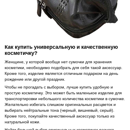
Как купить универсальную и качественную
косметичку?
Женщине, у которой вообще нет сумочки для хранения
косметики, необходимо подобрать для себя такой аксессуар.
Кроме того, изделие является отличным подарком на день
рождение или другой праздник.
Чтобы не прогадать с выбором, лучше купить удобную и
простую косметичку. Это может быть маленькое изделие для
транспортировки небольшого количества косметики в сумочке.
Желательно избегать слишком оригинальных расцветок и
выбирать нейтральные тона (черный, вишневый, серый).
Кроме того, покупайте качественный аксессуар только из
натуральной кожи.
Найти большой выбор оригинальных косметичек разного