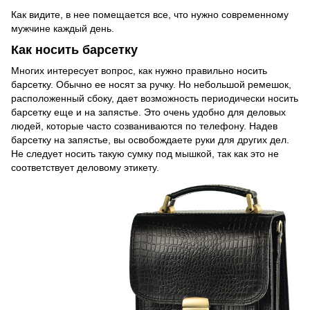
Как видите, в нее помещается все, что нужно современному
мужчине каждый день.
Как носить барсетку
Многих интересует вопрос, как нужно правильно носить
барсетку. Обычно ее носят за ручку. Но небольшой ремешок,
расположенный сбоку, дает возможность периодически носить
барсетку еще и на запястье. Это очень удобно для деловых
людей, которые часто созваниваются по телефону. Надев
барсетку на запястье, вы освобождаете руки для других дел.
Не следует носить такую сумку под мышкой, так как это не
соответствует деловому этикету.