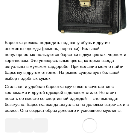
Барсетка должна подходить под вашу обувь и другие
элементы одежды (ремень, перчатки). Большой
популярностью пользуются барсетки в двух цветах: черном и
коричневом. Это универсальные цвета, которые всегда
актуальны в мужском гардеробе. При желании можно найти
барсетку в другом оттенке. На рынке существует большой
выбор подобных сумок.
Стильная и удобная барсетка круче всего сочетается с
костюмами и другой одеждой в деловом стиле. Не стоит
носить ее вместе со спортивной одеждой — это выглядит
безвкусно. Барсетка всегда актуальна на деловых встречах и в
офисе. Она создаст образ делового и успешного мужчины.