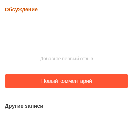
Обсуждение
Добавьте первый отзыв
Новый комментарий
Другие записи