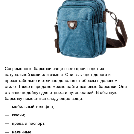
Современные барсетки чаще всего производят из
натуральной кожи или замши. Они выглядят дорого и
презентабельно и отлично дополняют образы в деловом
стиле. Также в продаже можно найти тканевые барсетки. Они
отлично подойдут для отдыха и путешествий. В обычную
барсетку поместятся следующие вещи:
мобильный телефон;
ключи;
права и паспорт;
наличные.