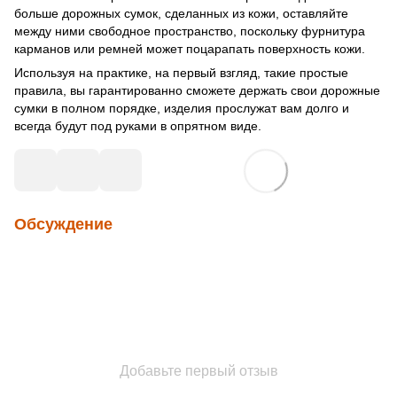
больше дорожных сумок, сделанных из кожи, оставляйте
между ними свободное пространство, поскольку фурнитура
карманов или ремней может поцарапать поверхность кожи.
Используя на практике, на первый взгляд, такие простые
правила, вы гарантированно сможете держать свои дорожные
сумки в полном порядке, изделия прослужат вам долго и
всегда будут под руками в опрятном виде.
Обсуждение
Добавьте первый отзыв