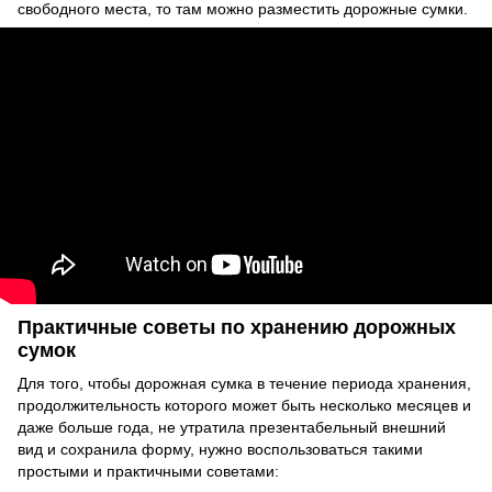
свободного места, то там можно разместить дорожные сумки.
Практичные советы по хранению дорожных
сумок
Для того, чтобы дорожная сумка в течение периода хранения,
продолжительность которого может быть несколько месяцев и
даже больше года, не утратила презентабельный внешний
вид и сохранила форму, нужно воспользоваться такими
простыми и практичными советами: