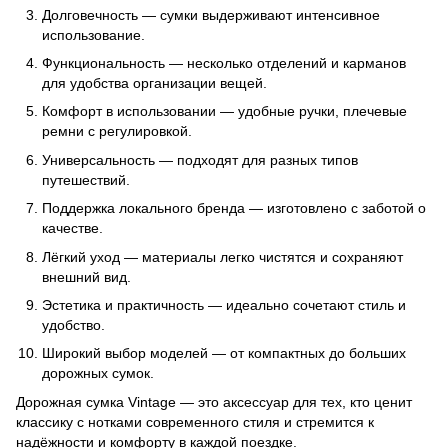
Долговечность — сумки выдерживают интенсивное
использование.
Функциональность — несколько отделений и карманов
для удобства организации вещей.
Комфорт в использовании — удобные ручки, плечевые
ремни с регулировкой.
Универсальность — подходят для разных типов
путешествий.
Поддержка локального бренда — изготовлено с заботой о
качестве.
Лёгкий уход — материалы легко чистятся и сохраняют
внешний вид.
Эстетика и практичность — идеально сочетают стиль и
удобство.
Широкий выбор моделей — от компактных до больших
дорожных сумок.
Дорожная сумка Vintage — это аксессуар для тех, кто ценит
классику с нотками современного стиля и стремится к
надёжности и комфорту в каждой поездке.