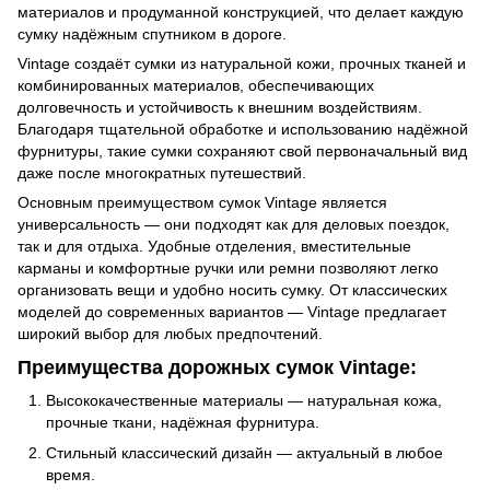
материалов и продуманной конструкцией, что делает каждую
сумку надёжным спутником в дороге.
Vintage создаёт сумки из натуральной кожи, прочных тканей и
комбинированных материалов, обеспечивающих
долговечность и устойчивость к внешним воздействиям.
Благодаря тщательной обработке и использованию надёжной
фурнитуры, такие сумки сохраняют свой первоначальный вид
даже после многократных путешествий.
Основным преимуществом сумок Vintage является
универсальность — они подходят как для деловых поездок,
так и для отдыха. Удобные отделения, вместительные
карманы и комфортные ручки или ремни позволяют легко
организовать вещи и удобно носить сумку. От классических
моделей до современных вариантов — Vintage предлагает
широкий выбор для любых предпочтений.
Преимущества дорожных сумок Vintage:
Высококачественные материалы — натуральная кожа,
прочные ткани, надёжная фурнитура.
Стильный классический дизайн — актуальный в любое
время.