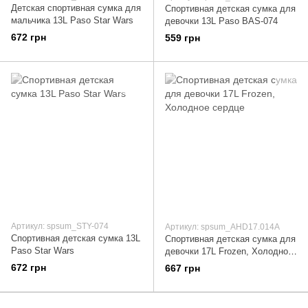
Детская спортивная сумка для
Спортивная детская сумка для
мальчика 13L Paso Star Wars
девочки 13L Paso BAS-074
672 грн
559 грн
Артикул: spsum_STY-074
Артикул: spsum_AHD17.014A
Cпортивная детская сумка 13L
Спортивная детская сумка для
Paso Star Wars
девочки 17L Frozen, Холодное
сердце
672 грн
667 грн