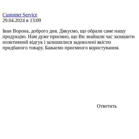
Customer Service
29.04.2024 в 13:09
Іван Ворона, доброго дня. Дякуємо, що обрали саме нашу
продукцію. Нам дуже приємно, що Ви знайшли час залишити
позитивний відгук і залишилися задоволені якістю
придбаного товару. Бажаємо приємного користування.
Ответить