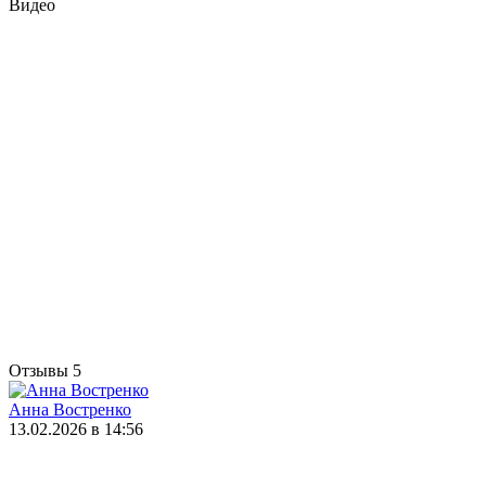
Видео
Отзывы
5
Анна Востренко
13.02.2026 в 14:56