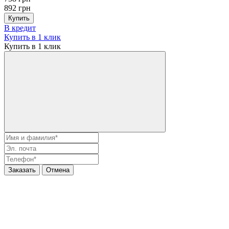
892 грн
Купить
В кредит
Купить в 1 клик
Купить в 1 клик
Заказать
Отмена