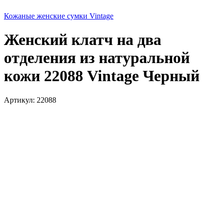
Кожаные женские сумки Vintage
Женский клатч на два
отделения из натуральной
кожи 22088 Vintage Черный
Артикул:
22088