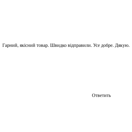
Гарний, якісний товар. Швидко відправили. Усе добре. Дякую.
Ответить