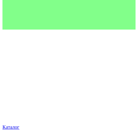
Каталог