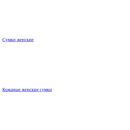
Сумки женские
Кожаные женские сумки