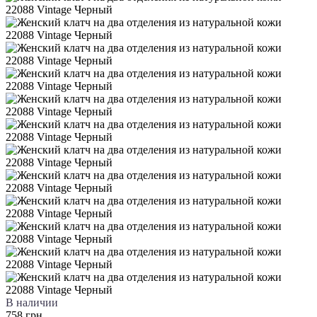
В наличии
758 грн