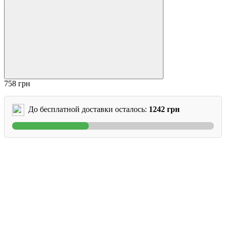
758 грн
До бесплатной доставки осталось:
1242 грн