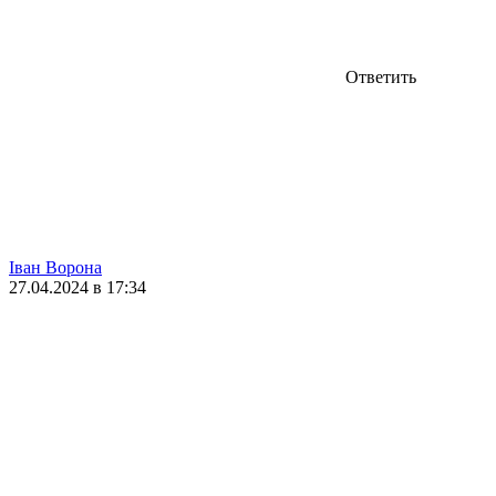
Ответить
Іван Ворона
27.04.2024 в 17:34