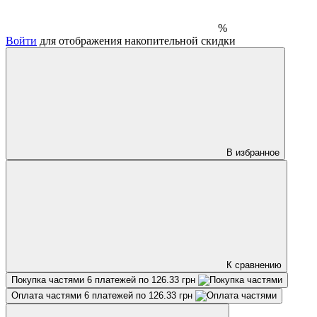
%
Войти
для отображения накопительной скидки
В избранное
К сравнению
Покупка частями
6 платежей по 126.33 грн
Оплата частями
6 платежей по 126.33 грн