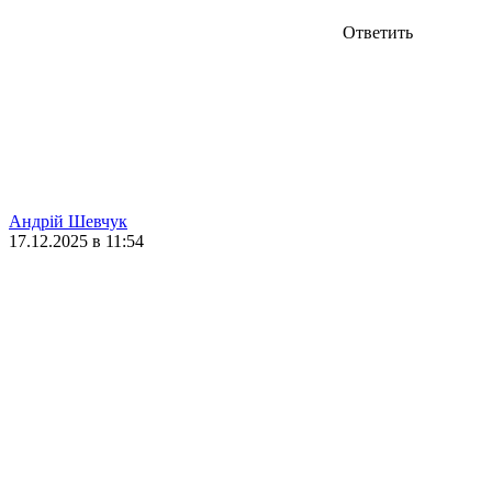
Ответить
Андрій Шевчук
17.12.2025 в 11:54