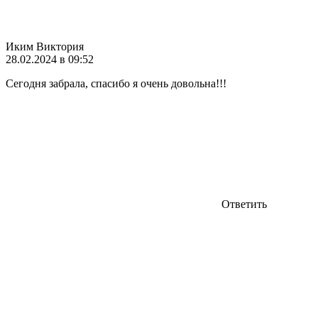
Иким Виктория
28.02.2024 в 09:52
Сегодня забрала, спасибо я очень довольна!!!
Ответить