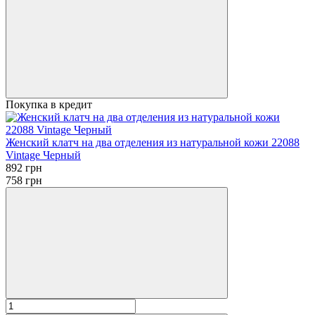
Покупка в кредит
Женский клатч на два отделения из натуральной кожи 22088
Vintage Черный
892 грн
758 грн