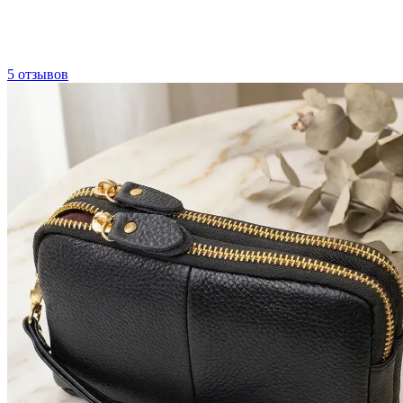
5 отзывов